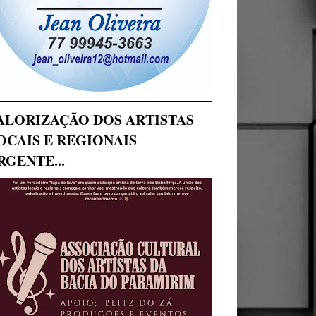
ALORIZAÇÃO DOS ARTISTAS
OCAIS E REGIONAIS
RGENTE...