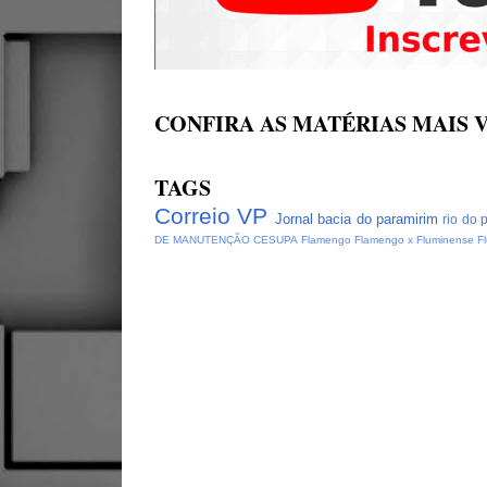
CONFIRA AS MATÉRIAS MAIS V
TAGS
Correio VP
Jornal bacia do paramirim
rio do 
DE MANUTENÇÃO CESUPA
Flamengo
Flamengo x Fluminense
F