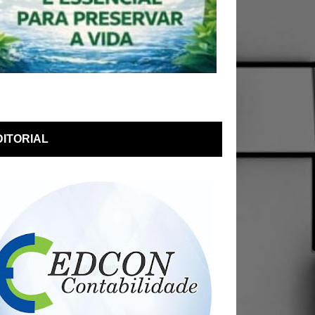
DITORIAL