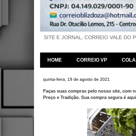
SITE E JORNAL, CORREIO VALE DO 
HOME
CORREIO VP
COLA
quinta-feira, 19 de agosto de 2021
Faças suas compras pelo nosso site, com n
Preço e Tradição. Sua compra segura é aq