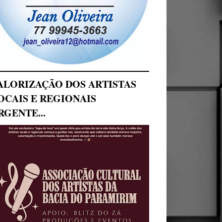
ALORIZAÇÃO DOS ARTISTAS
OCAIS E REGIONAIS
RGENTE...