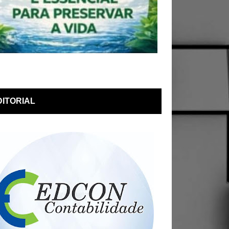
DITORIAL