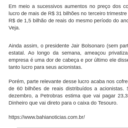
Em meio a sucessivos aumentos no preço dos com
lucro de mais de R$ 31 bilhões no terceiro trimestre
R$ de 1,5 bilhão de reais do mesmo período do an
Veja.
Ainda assim, o presidente Jair Bolsonaro (sem parti
estatal. Ao longo da semana, ameaçou privati
empresa é uma dor de cabeça e por último ele diss
tanto lucro para seus acionistas.
Porém, parte relevante desse lucro acaba nos cofr
de 60 bilhões de reais distribuídos a acionistas.
dezembro, a Petrobras estima que vai pagar 23,3
Dinheiro que vai direto para o caixa do Tesouro.
https://www.bahianoticias.com.br/