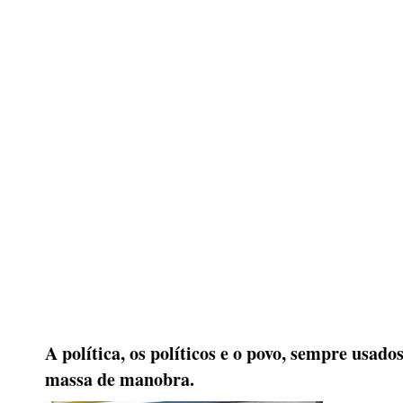
A política, os políticos e o povo, sempre usad
massa de manobra.