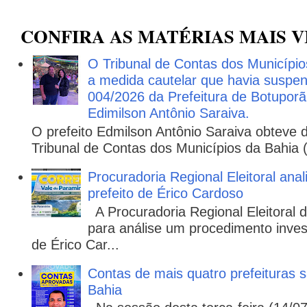
CONFIRA AS MATÉRIAS MAIS V
O Tribunal de Contas dos Municípi
a medida cautelar que havia suspen
004/2026 da Prefeitura de Botuporã,
Edimilson Antônio Saraiva.
O prefeito Edmilson Antônio Saraiva obteve d
Tribunal de Contas dos Municípios da Bahia 
Procuradoria Regional Eleitoral ana
prefeito de Érico Cardoso
A Procuradoria Regional Eleitoral
para análise um procedimento invest
de Érico Car...
Contas de mais quatro prefeituras s
Bahia