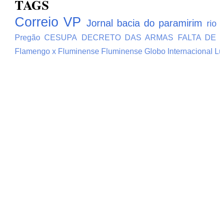
TAGS
Correio VP
Jornal bacia do paramirim
rio
Pregão
CESUPA
DECRETO DAS ARMAS
FALTA DE
Flamengo x Fluminense
Fluminense
Globo
Internacional
L