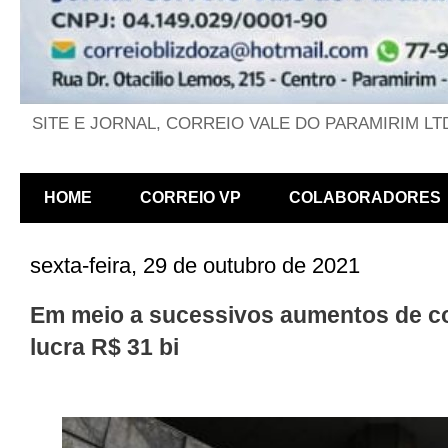
SITE E JORNAL, CORREIO VALE DO PARAMIRIM LT
HOME
CORREIO VP
COLABORADORES
sexta-feira, 29 de outubro de 2021
Em meio a sucessivos aumentos de co
lucra R$ 31 bi