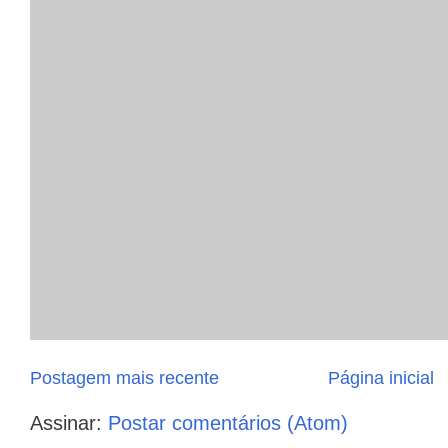
Postagem mais recente
Página inicial
Assinar:
Postar comentários (Atom)