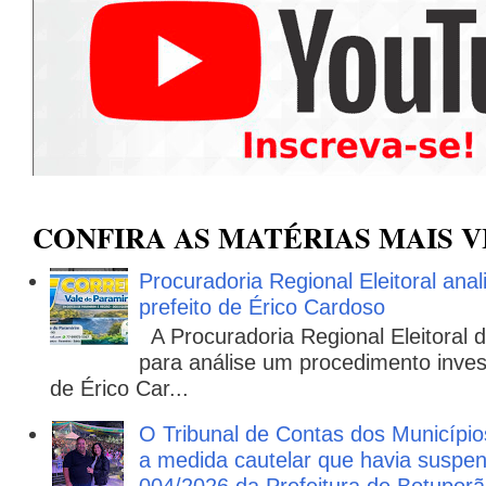
CONFIRA AS MATÉRIAS MAIS V
Procuradoria Regional Eleitoral ana
prefeito de Érico Cardoso
A Procuradoria Regional Eleitoral
para análise um procedimento invest
de Érico Car...
O Tribunal de Contas dos Municípi
a medida cautelar que havia suspen