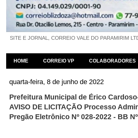
SITE E JORNAL, CORREIO VALE DO PARAMIRIM LT
HOME
CORREIO VP
COLABORADORES
quarta-feira, 8 de junho de 2022
Prefeitura Municipal de Érico Cardoso
AVISO DE LICITAÇÃO Processo Adminis
Pregão Eletrônico Nº 028-2022 - BB Nº