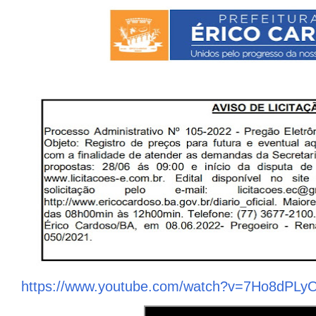
https://www.youtube.com/watch?v=7Ho8dPLy