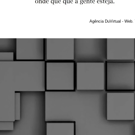
Agência DuVirtual - Web