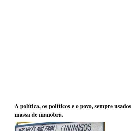
A política, os políticos e o povo, sempre usad
massa de manobra.