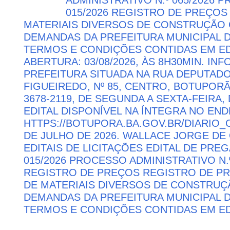
015/2026 REGISTRO DE PREÇOS
MATERIAIS DIVERSOS DE CONSTRUÇÃO C
DEMANDAS DA PREFEITURA MUNICIPAL
TERMOS E CONDIÇÕES CONTIDAS EM ED
ABERTURA: 03/08/2026, ÀS 8H30MIN. I
PREFEITURA SITUADA NA RUA DEPUTAD
FIGUEIREDO, Nº 85, CENTRO, BOTUPORÃ 
3678-2119, DE SEGUNDA A SEXTA-FEIRA, 
EDITAL DISPONÍVEL NA ÍNTEGRA NO EN
HTTPS://BOTUPORA.BA.GOV.BR/DIARIO_O
DE JULHO DE 2026. WALLACE JORGE DE 
EDITAIS DE LICITAÇÕES EDITAL DE PRE
015/2026 PROCESSO ADMINISTRATIVO N.º
REGISTRO DE PREÇOS REGISTRO DE PR
DE MATERIAIS DIVERSOS DE CONSTRUÇÃ
DEMANDAS DA PREFEITURA MUNICIPAL
TERMOS E CONDIÇÕES CONTIDAS EM ED