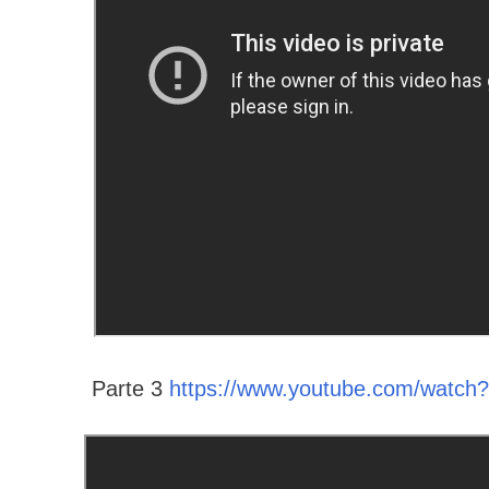
Parte 3
https://www.youtube.com/wat