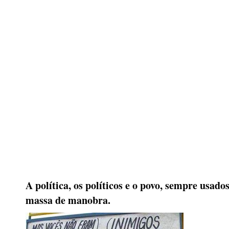
A política, os políticos e o povo, sempre usad
massa de manobra.