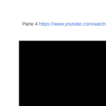
Parte 4
https://www.youtube.com/wat