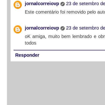
jornalcorreiovp
23 de setembro de
Este comentário foi removido pelo auto
jornalcorreiovp
23 de setembro de
oK amiga, muito bem lembrado e obri
todos
Responder