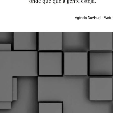
Agência DuVirtual - Web