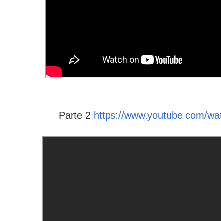
Parte 2
https://www.youtube.com/w