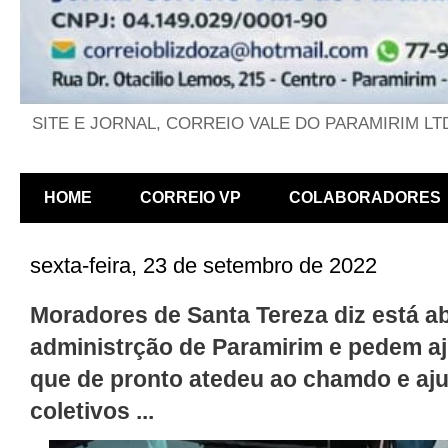
SITE E JORNAL, CORREIO VALE DO PARAMIRIM LT
HOME
CORREIO VP
COLABORADORES
sexta-feira, 23 de setembro de 2022
Moradores de Santa Tereza diz está a
administrção de Paramirim e pedem ajud
que de pronto atedeu ao chamdo e aju
coletivos ...