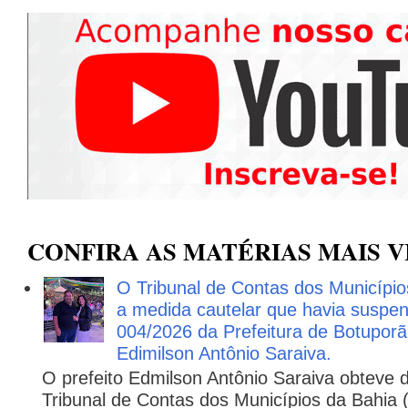
CONFIRA AS MATÉRIAS MAIS V
O Tribunal de Contas dos Municípi
a medida cautelar que havia suspen
004/2026 da Prefeitura de Botuporã,
Edimilson Antônio Saraiva.
O prefeito Edmilson Antônio Saraiva obteve d
Tribunal de Contas dos Municípios da Bahia 