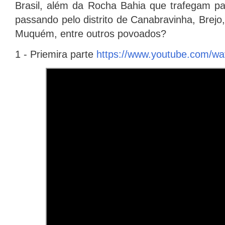
Brasil, além da Rocha Bahia que trafegam pa
passando pelo distrito de Canabravinha, Brejo
Muquém, entre outros povoados?
1 - Priemira parte
https://www.youtube.com/w