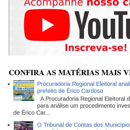
CONFIRA AS MATÉRIAS MAIS V
Procuradoria Regional Eleitoral ana
prefeito de Érico Cardoso
A Procuradoria Regional Eleitoral
para análise um procedimento invest
de Érico Car...
O Tribunal de Contas dos Municípi