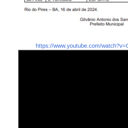
https://www.youtube.com/watch?v