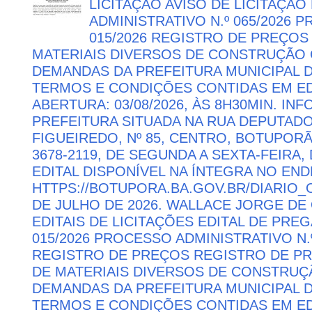
LICITAÇÃO AVISO DE LICITAÇÃ
ADMINISTRATIVO N.º 065/2026 
015/2026 REGISTRO DE PREÇOS
MATERIAIS DIVERSOS DE CONSTRUÇÃO C
DEMANDAS DA PREFEITURA MUNICIPAL
TERMOS E CONDIÇÕES CONTIDAS EM ED
ABERTURA: 03/08/2026, ÀS 8H30MIN. I
PREFEITURA SITUADA NA RUA DEPUTAD
FIGUEIREDO, Nº 85, CENTRO, BOTUPORÃ 
3678-2119, DE SEGUNDA A SEXTA-FEIRA, 
EDITAL DISPONÍVEL NA ÍNTEGRA NO EN
HTTPS://BOTUPORA.BA.GOV.BR/DIARIO_O
DE JULHO DE 2026. WALLACE JORGE DE 
EDITAIS DE LICITAÇÕES EDITAL DE PRE
015/2026 PROCESSO ADMINISTRATIVO N.º
REGISTRO DE PREÇOS REGISTRO DE PR
DE MATERIAIS DIVERSOS DE CONSTRUÇÃ
DEMANDAS DA PREFEITURA MUNICIPAL
TERMOS E CONDIÇÕES CONTIDAS EM ED