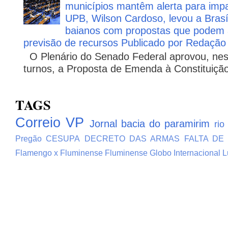
municípios mantêm alerta para impa
UPB, Wilson Cardoso, levou a Brasí
baianos com propostas que podem 
previsão de recursos Publicado por Redação
O Plenário do Senado Federal aprovou, nesta
turnos, a Proposta de Emenda à Constituição
TAGS
Correio VP
Jornal bacia do paramirim
rio
Pregão
CESUPA
DECRETO DAS ARMAS
FALTA DE
Flamengo x Fluminense
Fluminense
Globo
Internacional
L