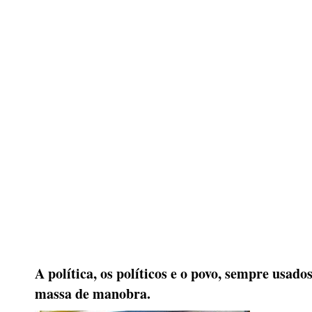
A política, os políticos e o povo, sempre usad
massa de manobra.