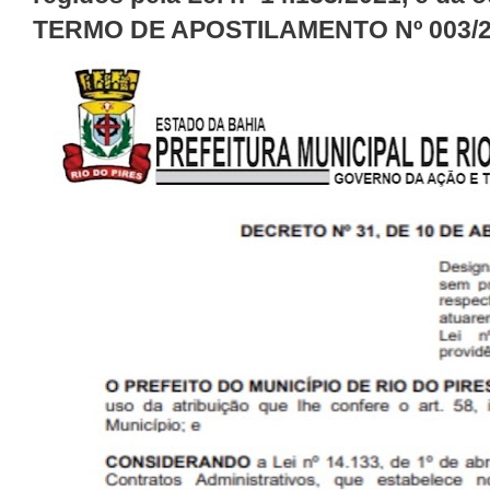
TERMO DE APOSTILAMENTO Nº 003/2