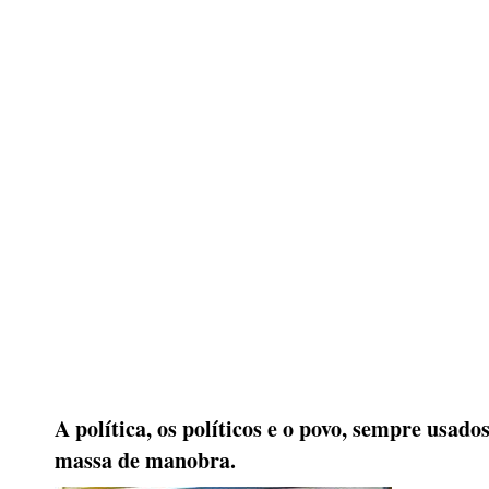
A política, os políticos e o povo, sempre usad
massa de manobra.