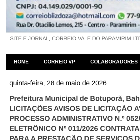
SITE E JORNAL, CORREIO VALE DO PARAMIRIM LT
HOME
CORREIO VP
COLABORADORES
quinta-feira, 28 de maio de 2026
Prefeitura Municipal de Botuporã, Bahi
LICITAÇÕES AVISOS DE LICITAÇÃO A
PROCESSO ADMINISTRATIVO N.º 052
ELETRÔNICO Nº 011/2026 CONTRAT
PARA A PRESTAÇÃO DE SERVIÇOS 