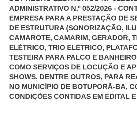
ADMINISTRATIVO N.º 052/2026 - CO
EMPRESA PARA A PRESTAÇÃO DE S
DE ESTRUTURA (SONORIZAÇÃO, ILU
CAMAROTE, CAMARIM, GERADOR, TE
ELÉTRICO, TRIO ELÉTRICO, PLATA
TESTEIRA PARA PALCO E BANHEIRO
COMO SERVIÇOS DE LOCUÇÃO E A
SHOWS, DENTRE OUTROS, PARA RE
NO MUNICÍPIO DE BOTUPORÃ-BA, 
CONDIÇÕES CONTIDAS EM EDITAL E