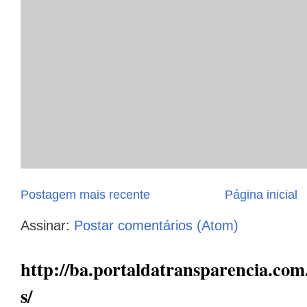
Postagem mais recente
Página inicial
Assinar:
Postar comentários (Atom)
http://ba.portaldatransparencia.com.
s/