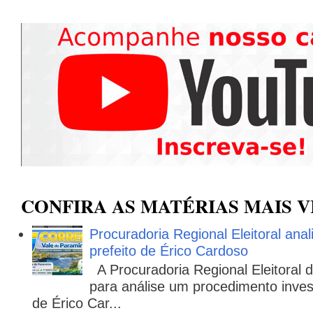
CONFIRA AS MATÉRIAS MAIS V
Procuradoria Regional Eleitoral ana
prefeito de Érico Cardoso
A Procuradoria Regional Eleitoral
para análise um procedimento invest
de Érico Car...