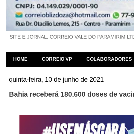
SITE E JORNAL, CORREIO VALE DO PARAMIRIM LT
HOME
CORREIO VP
COLABORADORES
quinta-feira, 10 de junho de 2021
Bahia receberá 180.600 doses de vac