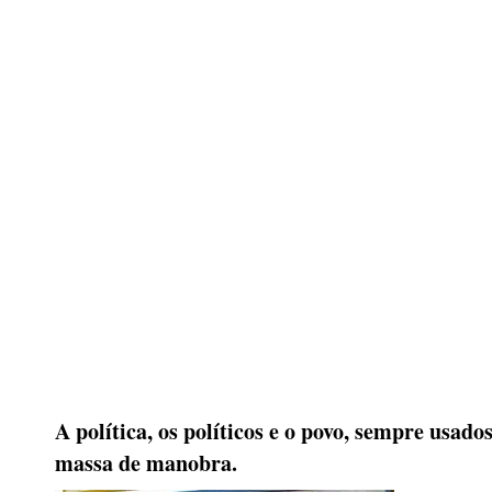
A política, os políticos e o povo, sempre usad
massa de manobra.