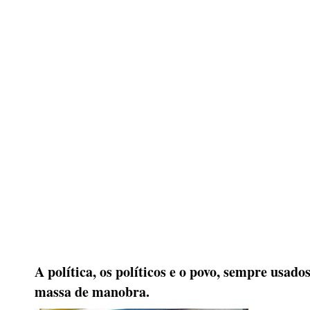
A política, os políticos e o povo, sempre usad
massa de manobra.