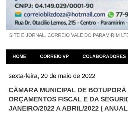
SITE E JORNAL, CORREIO VALE DO PARAMIRIM LT
HOME
CORREIO VP
COLABORADORES
sexta-feira, 20 de maio de 2022
CÂMARA MUNICIPAL DE BOTUPORÃ A
ORÇAMENTOS FISCAL E DA SEGURI
JANEIRO/2022 A ABRIL/2022 ( ANUAL