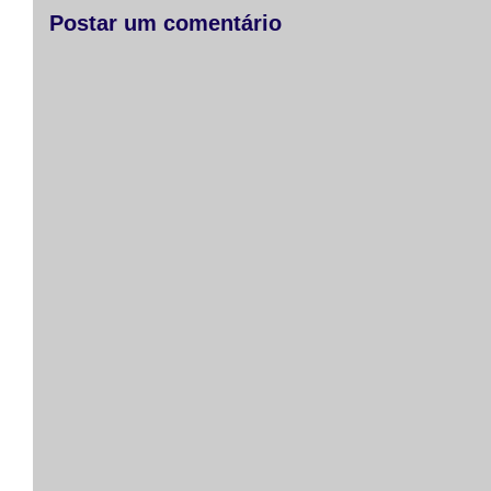
Postar um comentário