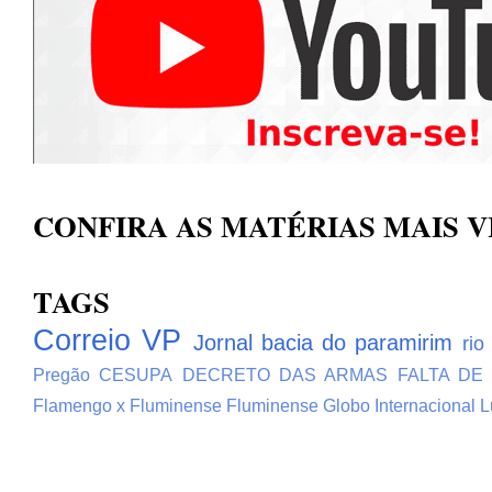
CONFIRA AS MATÉRIAS MAIS V
TAGS
Correio VP
Jornal bacia do paramirim
rio
Pregão
CESUPA
DECRETO DAS ARMAS
FALTA DE
Flamengo x Fluminense
Fluminense
Globo
Internacional
L