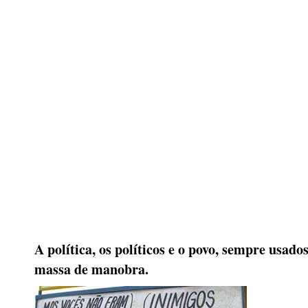
A política, os políticos e o povo, sempre usad
massa de manobra.