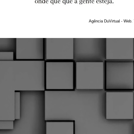
Agência DuVirtual - Web