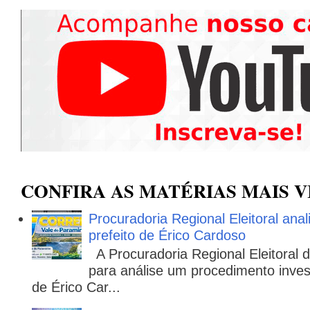
CONFIRA AS MATÉRIAS MAIS V
Procuradoria Regional Eleitoral ana
prefeito de Érico Cardoso
A Procuradoria Regional Eleitoral
para análise um procedimento invest
de Érico Car...