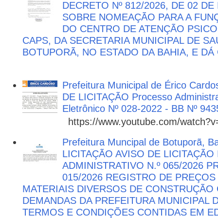
DECRETO Nº 812/2026, DE 02 DE
SOBRE NOMEAÇÃO PARA A FUNÇ
DO CENTRO DE ATENÇÃO PSICO
CAPS, DA SECRETARIA MUNICIPAL DE SA
BOTUPORÃ, NO ESTADO DA BAHIA, E DÁ
Prefeitura Municipal de Érico Cardo
DE LICITAÇÃO Processo Administra
Eletrônico Nº 028-2022 - BB Nº 943
https://www.youtube.com/watch?
Prefeitura Muncipal de Botuporã, B
LICITAÇÃO AVISO DE LICITAÇÃ
ADMINISTRATIVO N.º 065/2026 
015/2026 REGISTRO DE PREÇOS
MATERIAIS DIVERSOS DE CONSTRUÇÃO C
DEMANDAS DA PREFEITURA MUNICIPAL
TERMOS E CONDIÇÕES CONTIDAS EM ED