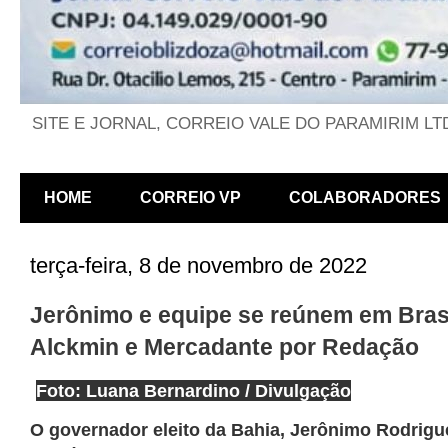
SITE E JORNAL, CORREIO VALE DO PARAMIRIM LT
HOME
CORREIO VP
COLABORADORES
terça-feira, 8 de novembro de 2022
Jerônimo e equipe se reúnem em Bras
Alckmin e Mercadante por Redação
Foto: Luana Bernardino / Divulgação
O governador eleito da Bahia, Jerônimo Rodrig