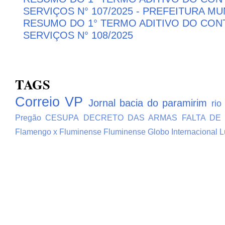
SERVIÇOS N° 107/2025 - PREFEITURA M
RESUMO DO 1° TERMO ADITIVO DO CON
SERVIÇOS N° 108/2025
TAGS
Correio VP
Jornal bacia do paramirim
rio
Pregão
CESUPA
DECRETO DAS ARMAS
FALTA DE
Flamengo x Fluminense
Fluminense
Globo
Internacional
L