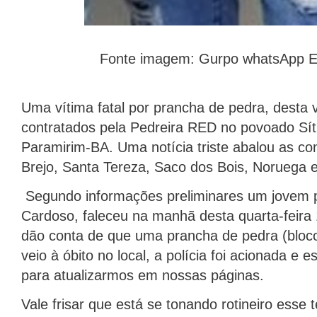
Fonte imagem: Gurpo whatsApp 
Uma vítima fatal por prancha de pedra, desta
contratados pela Pedreira RED no povoado Síti
Paramirim-BA. Uma notícia triste abalou as co
Brejo, Santa Tereza, Saco dos Bois, Noruega e
Segundo informações preliminares um jovem
Cardoso, faleceu na manhã desta quarta-feira 
dão conta de que uma prancha de pedra (bloc
veio à óbito no local, a polícia foi acionada 
para atualizarmos em nossas páginas.
Vale frisar que está se tonando rotineiro esse