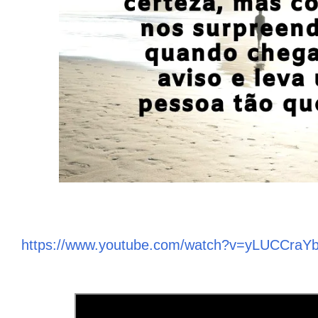
https://www.youtube.com/watch?v=yLUCCraY