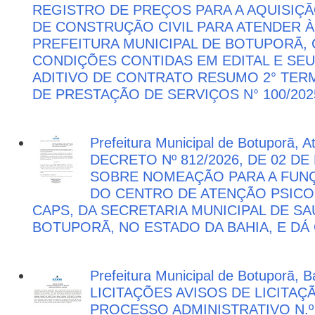
REGISTRO DE PREÇOS PARA A AQUISIÇÃ
DE CONSTRUÇÃO CIVIL PARA ATENDER 
PREFEITURA MUNICIPAL DE BOTUPORÃ
CONDIÇÕES CONTIDAS EM EDITAL E SE
ADITIVO DE CONTRATO RESUMO 2° TER
DE PRESTAÇÃO DE SERVIÇOS N° 100/202
Prefeitura Municipal de Botuporã, 
DECRETO Nº 812/2026, DE 02 DE
SOBRE NOMEAÇÃO PARA A FUNÇ
DO CENTRO DE ATENÇÃO PSICO
CAPS, DA SECRETARIA MUNICIPAL DE SA
BOTUPORÃ, NO ESTADO DA BAHIA, E DÁ
Prefeitura Municipal de Botuporã, Ba
LICITAÇÕES AVISOS DE LICITAÇ
PROCESSO ADMINISTRATIVO N.º