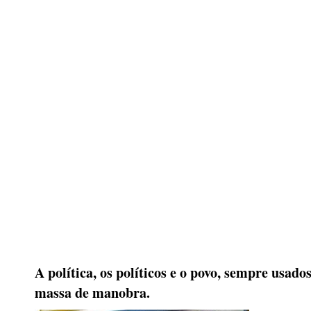
A política, os políticos e o povo, sempre usad
massa de manobra.