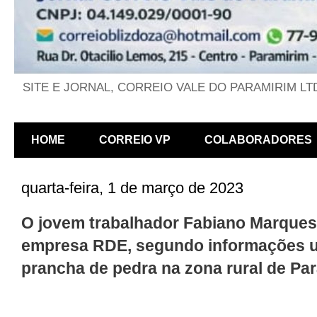
SITE E JORNAL, CORREIO VALE DO PARAMIRIM LT
HOME
CORREIO VP
COLABORADORES
quarta-feira, 1 de março de 2023
O jovem trabalhador Fabiano Marques
empresa RDE, segundo informações um
prancha de pedra na zona rural de Pa