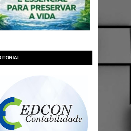
DITORIAL