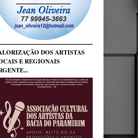
ALORIZAÇÃO DOS ARTISTAS
OCAIS E REGIONAIS
RGENTE...