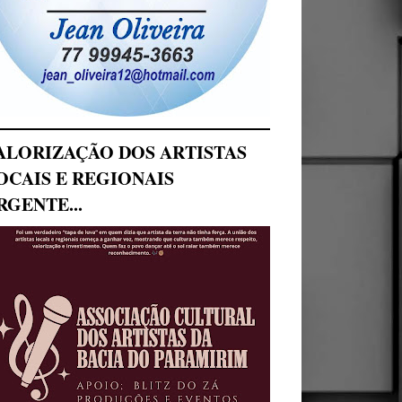
ALORIZAÇÃO DOS ARTISTAS
OCAIS E REGIONAIS
RGENTE...