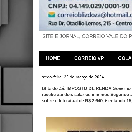
SITE E JORNAL, CORREIO VALE DO 
HOME
CORREIO VP
COLA
sexta-feira, 22 de março de 2024
Blitz do Zá; IMPOSTO DE RENDA Governo a
recebe até dois salários mínimos Segundo 
sobre o teto atual de R$ 2.640, isentando 1