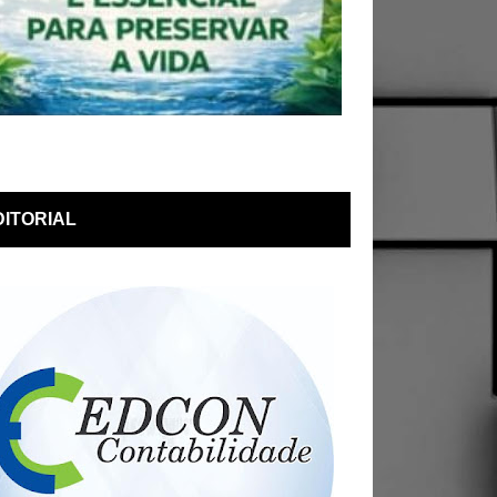
DITORIAL