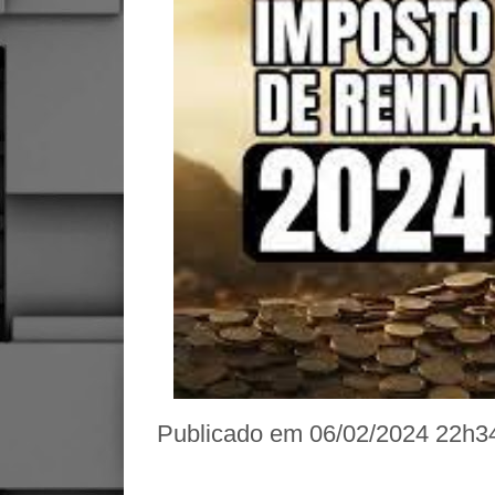
Publicado em
06/02/2024 22h3