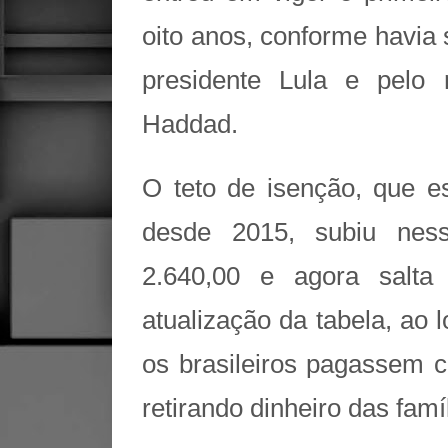
oito anos, conforme havia
presidente Lula e pelo 
Haddad.
O teto de isenção, que 
desde 2015, subiu nes
2.640,00 e agora salta
atualização da tabela, ao 
os brasileiros pagassem 
retirando dinheiro das famí