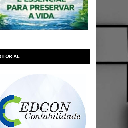
DITORIAL