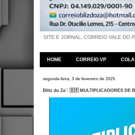
SITE E JORNAL, CORREIO VALE DO 
HOME
CORREIO VP
COLA
segunda-feira, 3 de fevereiro de 2025
Blitz do Za`: 🇧🇷 MULTIPLICADORES DE 