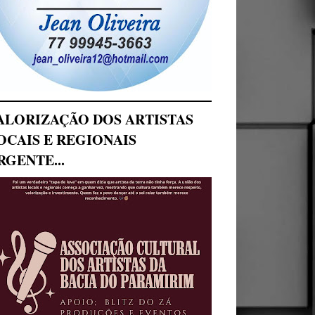
ALORIZAÇÃO DOS ARTISTAS
OCAIS E REGIONAIS
RGENTE...