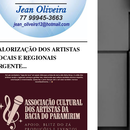
ALORIZAÇÃO DOS ARTISTAS
OCAIS E REGIONAIS
RGENTE...