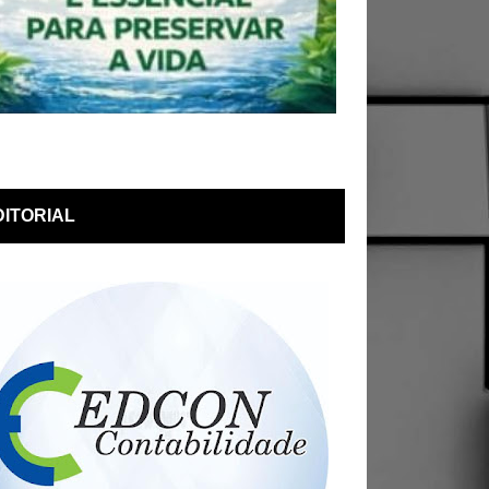
DITORIAL