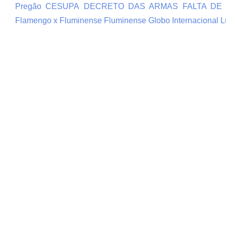
Pregão
CESUPA
DECRETO DAS ARMAS
FALTA DE
Flamengo x Fluminense
Fluminense
Globo
Internacional
L