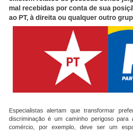
mal recebidas por conta de sua posição
ao PT, à direita ou qualquer outro gru
Especialistas alertam que transformar prefe
discriminação é um caminho perigoso para 
comércio, por exemplo, deve ser um esp