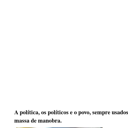
A política, os políticos e o povo, sempre usad
massa de manobra.