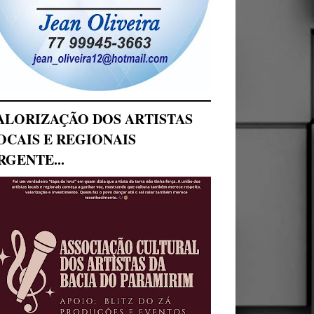
ALORIZAÇÃO DOS ARTISTAS
OCAIS E REGIONAIS
RGENTE...