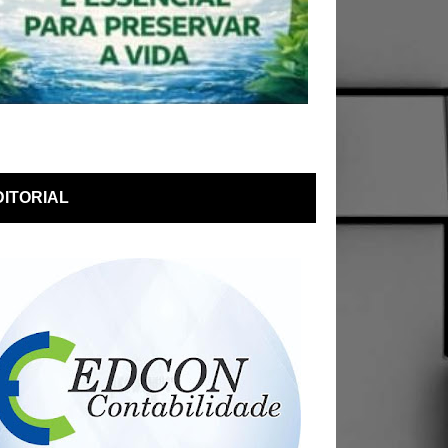
DITORIAL