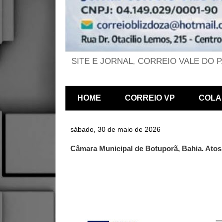
SITE E JORNAL, CORREIO VALE DO 
HOME
CORREIO VP
COLA
sábado, 30 de maio de 2026
Câmara Municipal de Botuporã, Bahia. Atos O