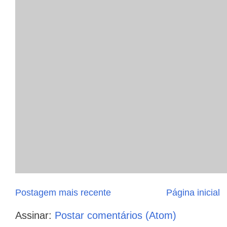
Postagem mais recente
Página inicial
Assinar:
Postar comentários (Atom)