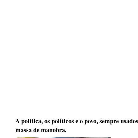
A política, os políticos e o povo, sempre usad
massa de manobra.