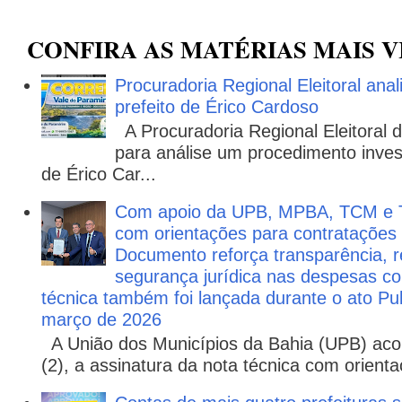
CONFIRA AS MATÉRIAS MAIS V
Procuradoria Regional Eleitoral ana
prefeito de Érico Cardoso
A Procuradoria Regional Eleitoral
para análise um procedimento invest
de Érico Car...
Com apoio da UPB, MPBA, TCM e T
com orientações para contratações
Documento reforça transparência, re
segurança jurídica nas despesas com
técnica também foi lançada durante o ato P
março de 2026
A União dos Municípios da Bahia (UPB) aco
(2), a assinatura da nota técnica com orienta