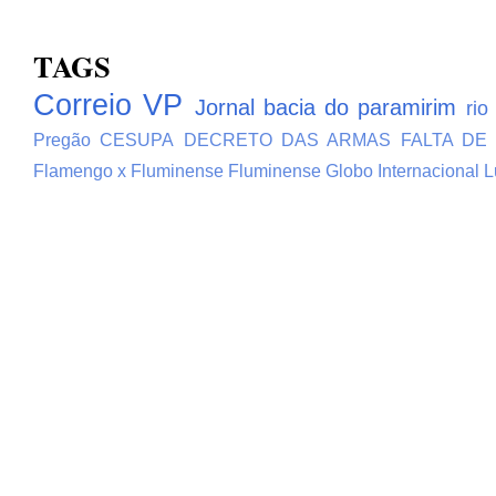
TAGS
Correio VP
Jornal bacia do paramirim
rio
Pregão
CESUPA
DECRETO DAS ARMAS
FALTA DE
Flamengo x Fluminense
Fluminense
Globo
Internacional
L