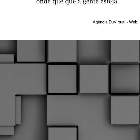
Agência DuVirtual - Web