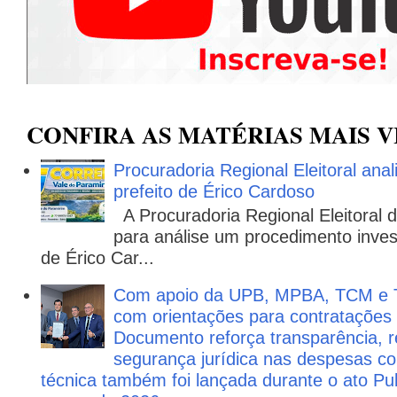
CONFIRA AS MATÉRIAS MAIS V
Procuradoria Regional Eleitoral ana
prefeito de Érico Cardoso
A Procuradoria Regional Eleitoral
para análise um procedimento invest
de Érico Car...
Com apoio da UPB, MPBA, TCM e T
com orientações para contratações
Documento reforça transparência, re
segurança jurídica nas despesas com
técnica também foi lançada durante o ato P