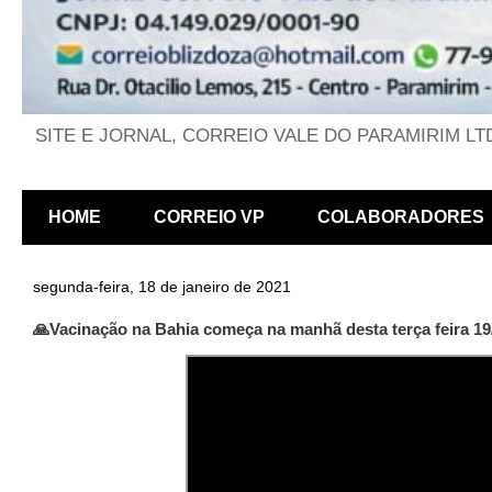
SITE E JORNAL, CORREIO VALE DO PARAMIRIM LT
HOME
CORREIO VP
COLABORADORES
segunda-feira, 18 de janeiro de 2021
🙏Vacinação na Bahia começa na manhã desta terça feira 19