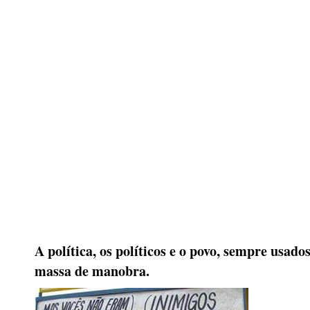
A política, os políticos e o povo, sempre usad
massa de manobra.