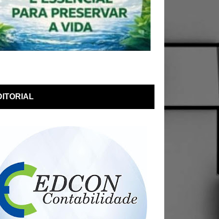
DITORIAL