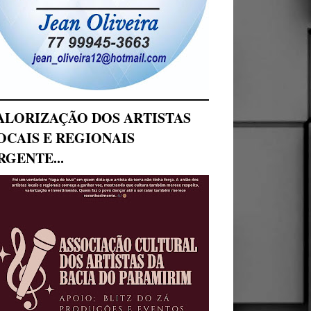
ALORIZAÇÃO DOS ARTISTAS
OCAIS E REGIONAIS
RGENTE...