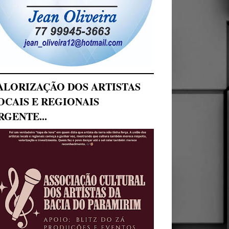
ALORIZAÇÃO DOS ARTISTAS
OCAIS E REGIONAIS
RGENTE...