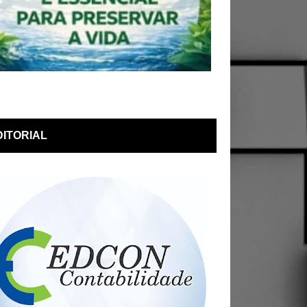
DITORIAL