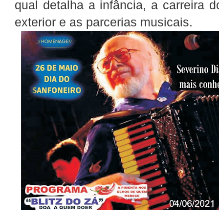
qual detalha a infância, a carreira 
exterior e as parcerias musicais.