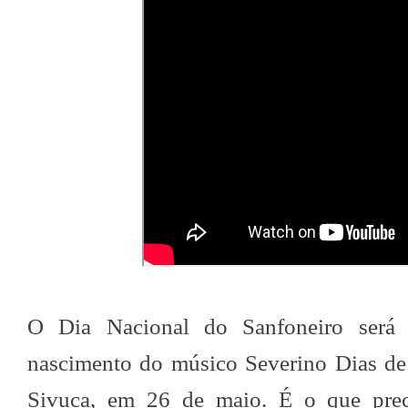
O Dia Nacional do Sanfoneiro será
nascimento do músico Severino Dias de
Sivuca, em 26 de maio. É o que prec