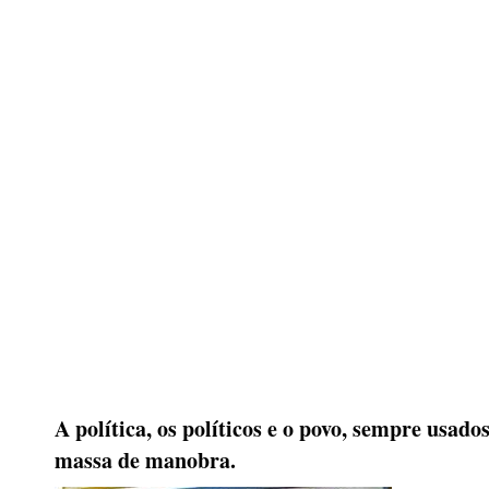
A política, os políticos e o povo, sempre usad
massa de manobra.