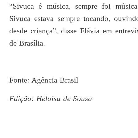
“Sivuca é música, sempre foi música
Sivuca estava sempre tocando, ouvind
desde criança”, disse Flávia em entrev
de Brasília.
Fonte: Agência Brasil
Edição: Heloisa de Sousa