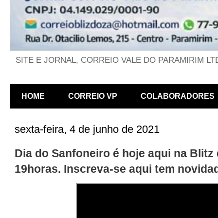
SITE E JORNAL, CORREIO VALE DO PARAMIRIM LT
HOME
CORREIO VP
COLABORADORES
sexta-feira, 4 de junho de 2021
Dia do Sanfoneiro é hoje aqui na Blitz
19horas. Inscreva-se aqui tem novida