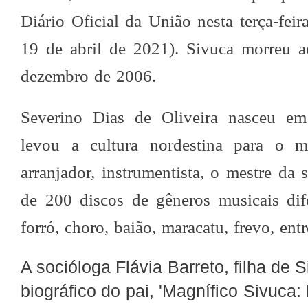
Diário Oficial da União nesta terça-feir
19 de abril de 2021). Sivuca morreu 
dezembro de 2006.
Severino Dias de Oliveira nasceu em 
levou a cultura nordestina para o 
arranjador, instrumentista, o mestre da
de 200 discos de gêneros musicais di
forró, choro, baião, maracatu, frevo, entr
A socióloga Flávia Barreto, filha de 
biográfico do pai, 'Magnífico Sivuca