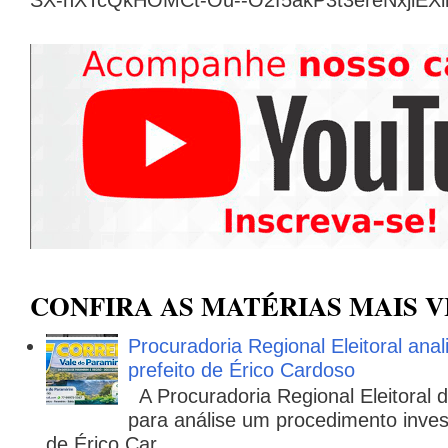
CONFIRA AS MATÉRIAS MAIS V
Procuradoria Regional Eleitoral ana
prefeito de Érico Cardoso
A Procuradoria Regional Eleitoral
para análise um procedimento invest
de Érico Car...