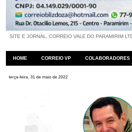
SITE E JORNAL, CORREIO VALE DO PARAMIRIM LT
HOME
CORREIO VP
COLABORADORES
terça-feira, 31 de maio de 2022