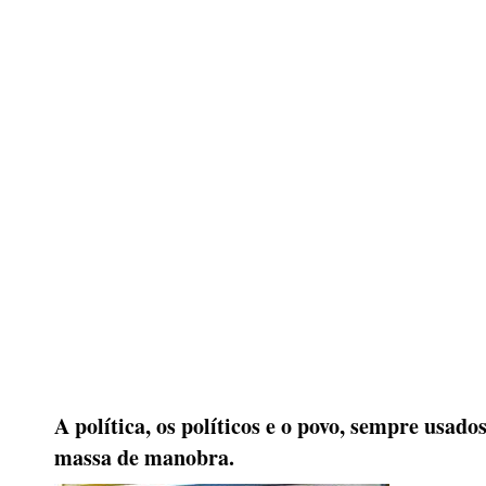
A política, os políticos e o povo, sempre usad
massa de manobra.