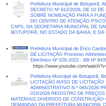
Prefeitura Municipal de Botuporã, 
DECRETO Nº 812/2026, DE 02 DE
SOBRE NOMEAÇÃO PARA A FUNÇ
DO CENTRO DE ATENÇÃO PSICO
CAPS, DA SECRETARIA MUNICIPAL DE SA
BOTUPORÃ, NO ESTADO DA BAHIA, E DÁ
Prefeitura Municipal de Érico Cardo
DE LICITAÇÃO Processo Administra
Eletrônico Nº 028-2022 - BB Nº 943
https://www.youtube.com/watch?
Prefeitura Muncipal de Botuporã, B
LICITAÇÃO AVISO DE LICITAÇÃ
ADMINISTRATIVO N.º 065/2026 
015/2026 REGISTRO DE PREÇOS
MATERIAIS DIVERSOS DE CONSTRUÇÃO C
DEMANDAS DA PREFEITURA MUNICIPAL