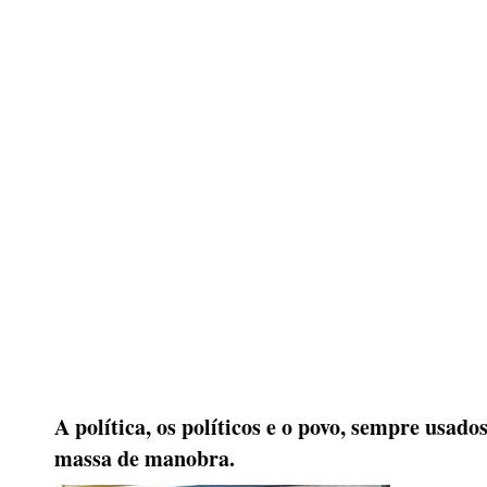
A política, os políticos e o povo, sempre usad
massa de manobra.