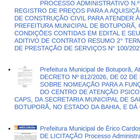
PROCESSO ADMINISTRATIVO N.º 
REGISTRO DE PREÇOS PARA A AQUISIÇÃ
DE CONSTRUÇÃO CIVIL PARA ATENDER 
PREFEITURA MUNICIPAL DE BOTUPORÃ
CONDIÇÕES CONTIDAS EM EDITAL E SE
ADITIVO DE CONTRATO RESUMO 2° TER
DE PRESTAÇÃO DE SERVIÇOS N° 100/202
Prefeitura Municipal de Botuporã, 
DECRETO Nº 812/2026, DE 02 DE
SOBRE NOMEAÇÃO PARA A FUNÇ
DO CENTRO DE ATENÇÃO PSICO
CAPS, DA SECRETARIA MUNICIPAL DE SA
BOTUPORÃ, NO ESTADO DA BAHIA, E DÁ
Prefeitura Municipal de Érico Cardo
DE LICITAÇÃO Processo Administra