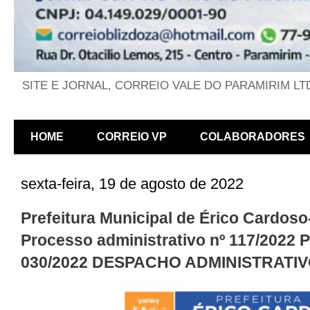
SITE E JORNAL, CORREIO VALE DO PARAMIRIM LT
HOME
CORREIO VP
COLABORADORES
sexta-feira, 19 de agosto de 2022
Prefeitura Municipal de Érico Cardoso
Processo administrativo nº 117/2022 P
030/2022 DESPACHO ADMINISTRATI