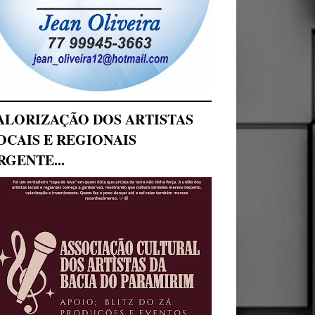
ALORIZAÇÃO DOS ARTISTAS
OCAIS E REGIONAIS
RGENTE...