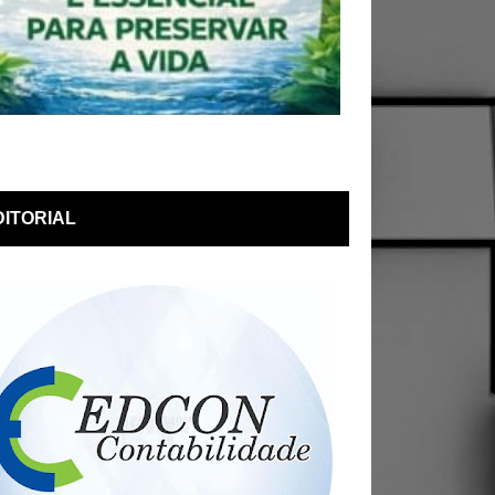
DITORIAL