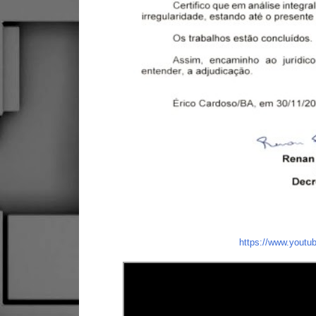
https://www.you