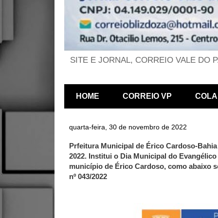
SITE E JORNAL, CORREIO VALE DO 
HOME
CORREIO VP
COLA
quarta-feira, 30 de novembro de 2022
Prfeitura Municipal de Érico Cardoso-Bahi
2022. Institui o Dia Municipal do Evangélic
município de Érico Cardoso, como abaixo se
nº 043/2022