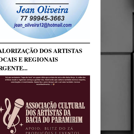
ALORIZAÇÃO DOS ARTISTAS
OCAIS E REGIONAIS
RGENTE...