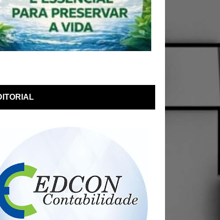
DITORIAL