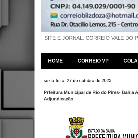
SITE E JORNAL, CORREIO VALE DO 
HOME
CORREIO VP
COLA
sexta-feira, 27 de outubro de 2023
Prfeitura Municipal de Rio do Pires- Bahia
Adjundicação