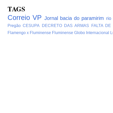
TAGS
Correio VP
Jornal bacia do paramirim
rio
Pregão
CESUPA
DECRETO DAS ARMAS
FALTA DE
Flamengo x Fluminense
Fluminense
Globo
Internacional
L