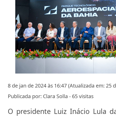
8 de jan de 2024 às 16:47 (Atualizada em: 25 d
Publicada por: Clara Solla -
65
visitas
O presidente Luiz Inácio Lula da