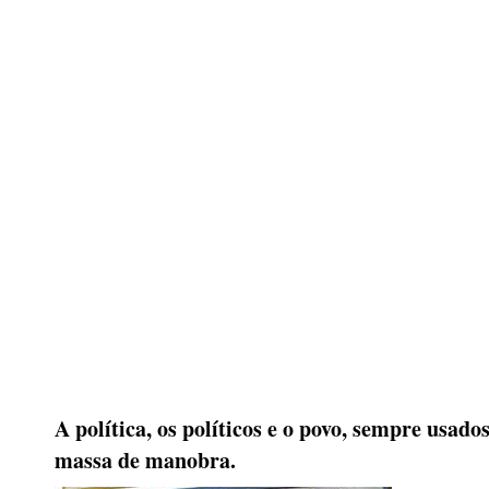
A política, os políticos e o povo, sempre usad
massa de manobra.