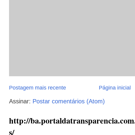
Postagem mais recente
Página inicial
Assinar:
Postar comentários (Atom)
http://ba.portaldatransparencia.com.
s/