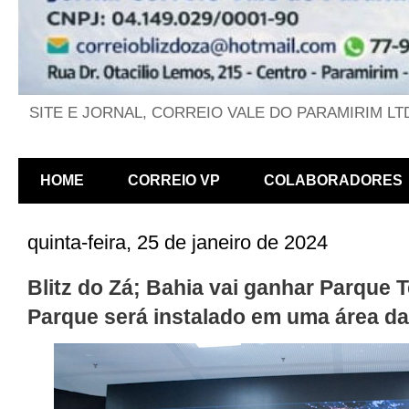
SITE E JORNAL, CORREIO VALE DO PARAMIRIM LT
HOME
CORREIO VP
COLABORADORES
quinta-feira, 25 de janeiro de 2024
Blitz do Zá; Bahia vai ganhar Parque 
Parque será instalado em uma área d