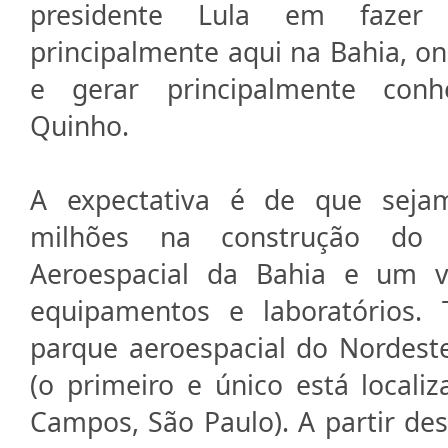
presidente Lula em fazer e
principalmente aqui na Bahia, o
e gerar principalmente conhe
Quinho.
A expectativa é de que seja
milhões na construção do P
Aeroespacial da Bahia e um v
equipamentos e laboratórios. 
parque aeroespacial do Nordest
(o primeiro e único está local
Campos, São Paulo). A partir des