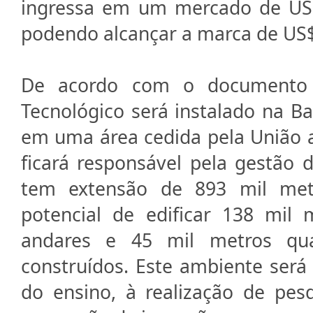
ingressa em um mercado de US$
podendo alcançar a marca de US$ 
De acordo com o documento 
Tecnológico será instalado na Ba
em uma área cedida pela União 
ficará responsável pela gestão 
tem extensão de 893 mil met
potencial de edificar 138 mil
andares e 45 mil metros qua
construídos. Este ambiente ser
do ensino, à realização de pes