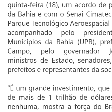
quinta-feira (18), um acordo de 
da Bahia e com o Senai Cimatec
Parque Tecnológico Aeroespacial 
acompanhado pelo preside
Municípios da Bahia (UPB), pre
Campo, pelo governador Je
ministros de Estado, senadores
prefeitos e representantes da soci
“É um grande investimento, que
de mais de 1 trilhão de dólare
nenhuma, mostra a força do Bra