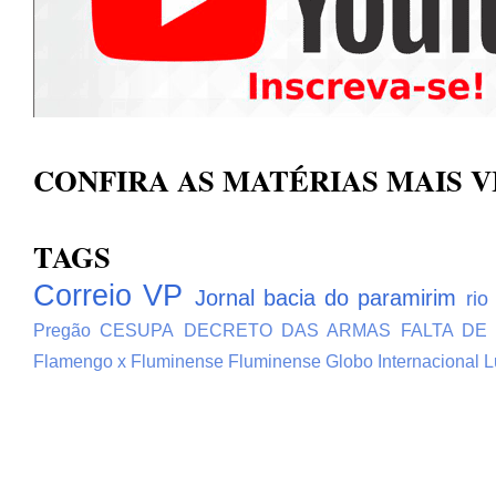
CONFIRA AS MATÉRIAS MAIS V
TAGS
Correio VP
Jornal bacia do paramirim
rio
Pregão
CESUPA
DECRETO DAS ARMAS
FALTA DE
Flamengo x Fluminense
Fluminense
Globo
Internacional
L