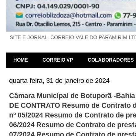
SITE E JORNAL, CORREIO VALE DO PARAMIRIM LT
HOME
CORREIO VP
COLABORADORES
quarta-feira, 31 de janeiro de 2024
Câmara Municípal de Botuporã -Bahia
DE CONTRATO Resumo de Contrato de
nº 05/2024 Resumo de Contrato de pre
06/2024 Resumo de Contrato de presta
07/2024 Resumo de Contrato de presta