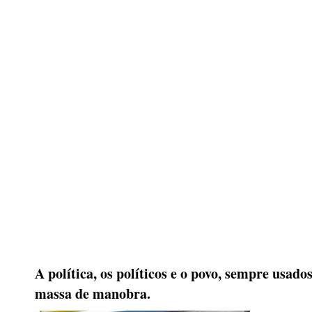
A política, os políticos e o povo, sempre usad
massa de manobra.