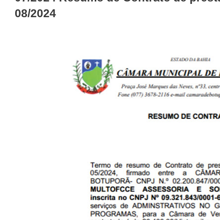
08/2024