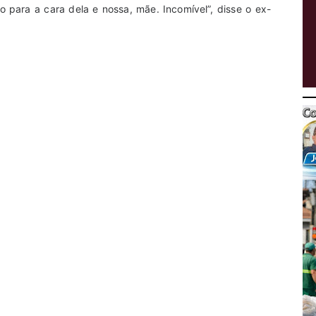
o para a cara dela e nossa, mãe. Incomível”, disse o ex-