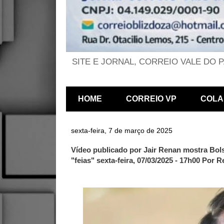
SITE E JORNAL, CORREIO VALE DO 
HOME
CORREIO VP
COLA
sexta-feira, 7 de março de 2025
Vídeo publicado por Jair Renan mostra Bol
"feias" sexta-feira, 07/03/2025 - 17h00 Por 