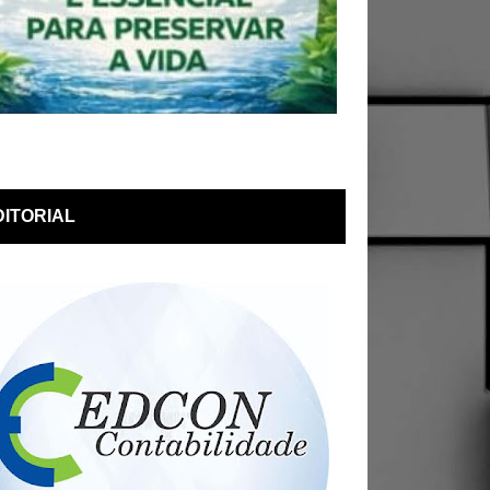
DITORIAL