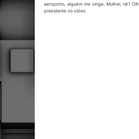
aeroporto, alguém me xinga. Mulher, né? Olh
presidente no vídeo.