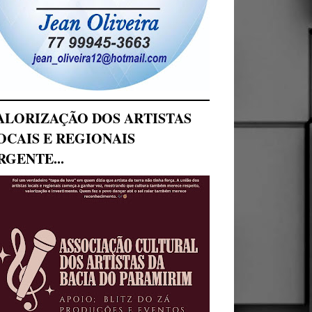
ALORIZAÇÃO DOS ARTISTAS
OCAIS E REGIONAIS
RGENTE...