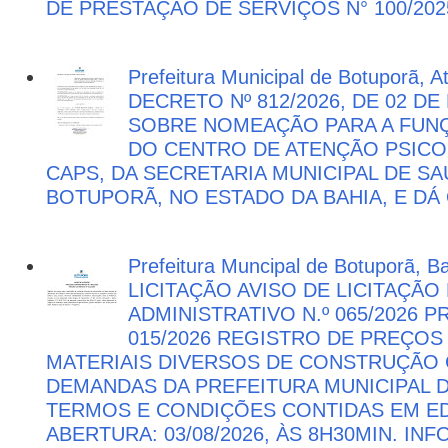
DE PRESTAÇÃO DE SERVIÇOS N° 100/202
Prefeitura Municipal de Botuporã, 
DECRETO Nº 812/2026, DE 02 DE
SOBRE NOMEAÇÃO PARA A FUNÇ
DO CENTRO DE ATENÇÃO PSICO
CAPS, DA SECRETARIA MUNICIPAL DE SA
BOTUPORÃ, NO ESTADO DA BAHIA, E DÁ
Prefeitura Muncipal de Botuporã, B
LICITAÇÃO AVISO DE LICITAÇÃ
ADMINISTRATIVO N.º 065/2026 
015/2026 REGISTRO DE PREÇOS
MATERIAIS DIVERSOS DE CONSTRUÇÃO C
DEMANDAS DA PREFEITURA MUNICIPAL
TERMOS E CONDIÇÕES CONTIDAS EM ED
ABERTURA: 03/08/2026, ÀS 8H30MIN. I