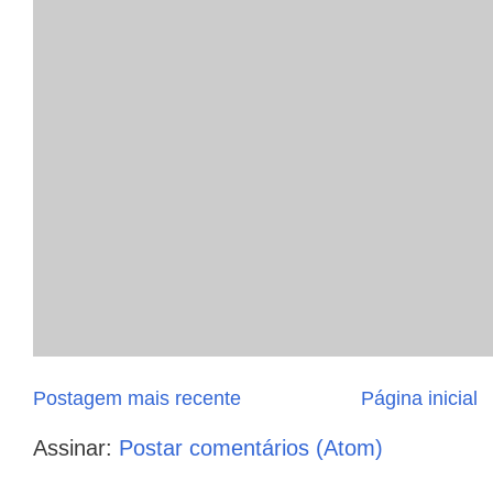
Postagem mais recente
Página inicial
Assinar:
Postar comentários (Atom)