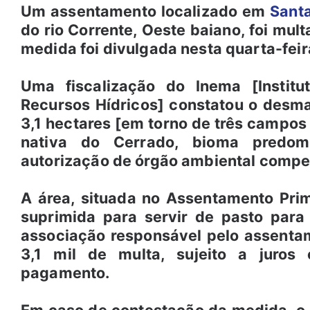
Um assentamento localizado em
Santa
do rio Corrente, Oeste baiano, foi mu
medida foi divulgada nesta quarta-feir
Uma fiscalização do Inema [Instit
Recursos Hídricos] constatou o desm
3,1 hectares [em torno de três campos
nativa do Cerrado, bioma predom
autorização de órgão ambiental comp
A área, situada no Assentamento Prim
suprimida para servir de pasto para
associação responsável pelo assenta
3,1 mil de multa, sujeito a juro
pagamento.