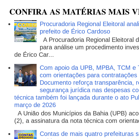
CONFIRA AS MATÉRIAS MAIS V
Procuradoria Regional Eleitoral ana
prefeito de Érico Cardoso
A Procuradoria Regional Eleitoral
para análise um procedimento invest
de Érico Car...
Com apoio da UPB, MPBA, TCM e T
com orientações para contratações
Documento reforça transparência, re
segurança jurídica nas despesas com
técnica também foi lançada durante o ato P
março de 2026
A União dos Municípios da Bahia (UPB) aco
(2), a assinatura da nota técnica com orienta
Contas de mais quatro prefeituras s