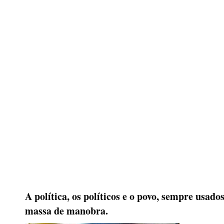
A política, os políticos e o povo, sempre usad
massa de manobra.