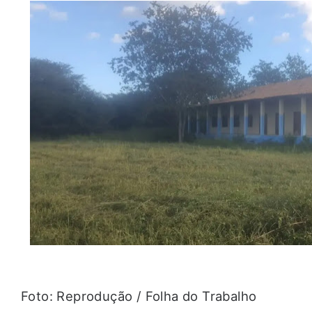
Foto: Reprodução / Folha do Trabalho