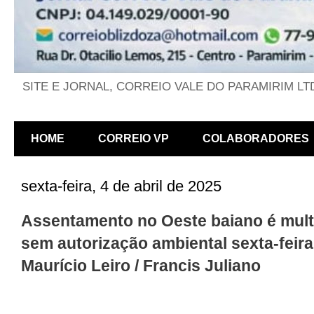
SITE E JORNAL, CORREIO VALE DO PARAMIRIM LT
HOME
CORREIO VP
COLABORADORES
sexta-feira, 4 de abril de 2025
Assentamento no Oeste baiano é mult
sem autorização ambiental sexta-feira
Maurício Leiro / Francis Juliano