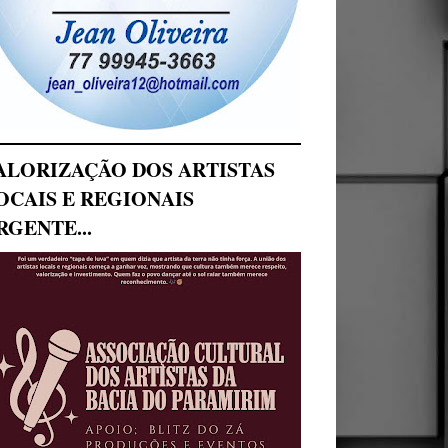
ALORIZAÇÃO DOS ARTISTAS
OCAIS E REGIONAIS
RGENTE...