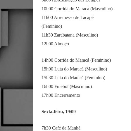
10h00 Corrida do Maracá (Masculino)
11h00 Arremesso de Tacapé
(Feminino)
11h30 Zarabatana (Masculino)
12h00 Almoço
14h00 Corrida do Maracá (Feminino)
15h00 Luta do Maracá (Masculino)
15h30 Luta do Maracá (Feminino)
16h00 Futebol (Masculino)
17h00 Encerramento
Sexta-feira, 19/09
7h30 Café da Manhã