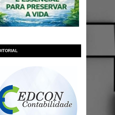
DITORIAL