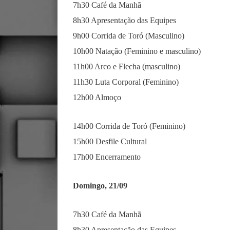
7h30 Café da Manhã
8h30 Apresentação das Equipes
9h00 Corrida de Toró (Masculino)
10h00 Natação (Feminino e masculino)
11h00 Arco e Flecha (masculino)
11h30 Luta Corporal (Feminino)
12h00 Almoço
14h00 Corrida de Toró (Feminino)
15h00 Desfile Cultural
17h00 Encerramento
Domingo, 21/09
7h30 Café da Manhã
8h30 Apresentação das Equipes