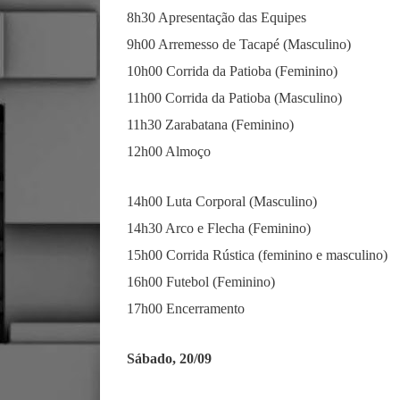
8h30 Apresentação das Equipes
9h00 Arremesso de Tacapé (Masculino)
10h00 Corrida da Patioba (Feminino)
11h00 Corrida da Patioba (Masculino)
11h30 Zarabatana (Feminino)
12h00 Almoço
14h00 Luta Corporal (Masculino)
14h30 Arco e Flecha (Feminino)
15h00 Corrida Rústica (feminino e masculino)
16h00 Futebol (Feminino)
17h00 Encerramento
Sábado, 20/09