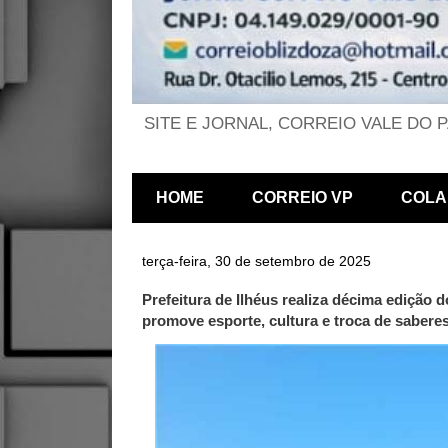
SITE E JORNAL, CORREIO VALE DO 
HOME
CORREIO VP
COLA
terça-feira, 30 de setembro de 2025
Prefeitura de Ilhéus realiza décima edição
promove esporte, cultura e troca de saber