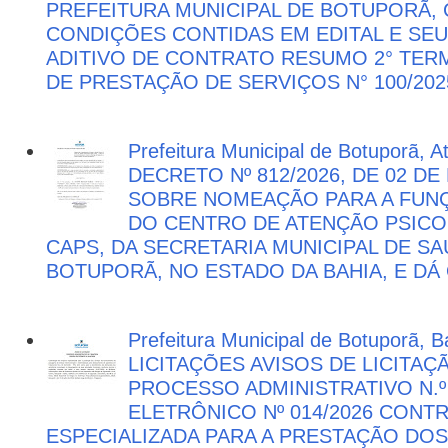
PREFEITURA MUNICIPAL DE BOTUPORÃ
CONDIÇÕES CONTIDAS EM EDITAL E SE
ADITIVO DE CONTRATO RESUMO 2° TER
DE PRESTAÇÃO DE SERVIÇOS N° 100/202
Prefeitura Municipal de Botuporã, 
DECRETO Nº 812/2026, DE 02 DE
SOBRE NOMEAÇÃO PARA A FUNÇ
DO CENTRO DE ATENÇÃO PSICO
CAPS, DA SECRETARIA MUNICIPAL DE SA
BOTUPORÃ, NO ESTADO DA BAHIA, E DÁ
Prefeitura Municipal de Botuporã, Ba
LICITAÇÕES AVISOS DE LICITAÇ
PROCESSO ADMINISTRATIVO N.º
ELETRÔNICO Nº 014/2026 CON
ESPECIALIZADA PARA A PRESTAÇÃO DOS