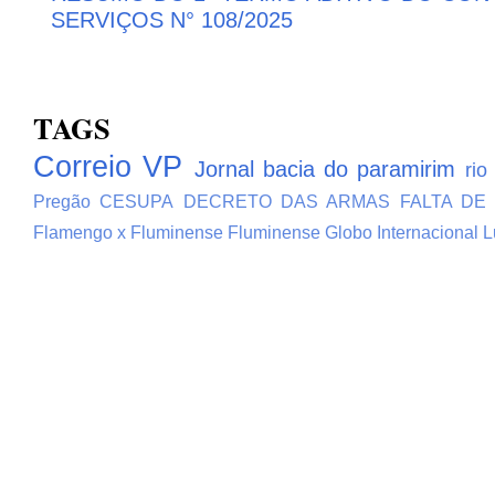
SERVIÇOS N° 108/2025
TAGS
Correio VP
Jornal bacia do paramirim
rio
Pregão
CESUPA
DECRETO DAS ARMAS
FALTA DE
Flamengo x Fluminense
Fluminense
Globo
Internacional
L