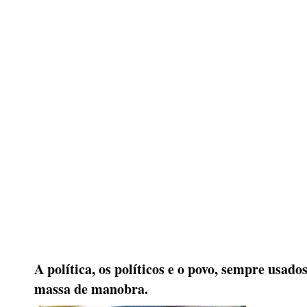
A política, os políticos e o povo, sempre usad
massa de manobra.