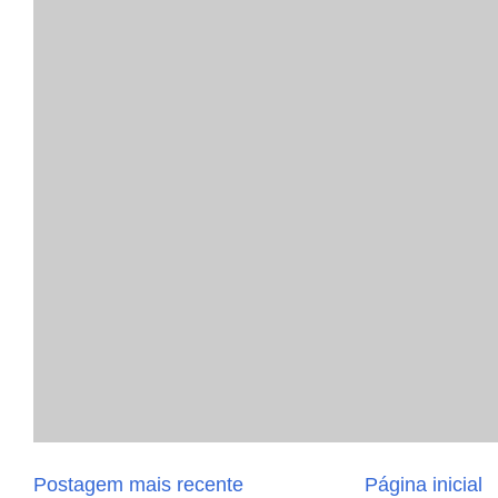
Postagem mais recente
Página inicial