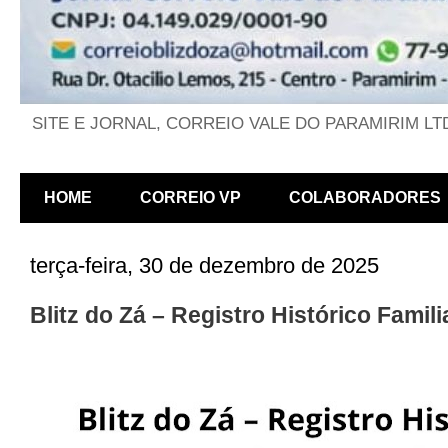
SITE E JORNAL, CORREIO VALE DO PARAMIRIM LT
HOME
CORREIO VP
COLABORADORES
terça-feira, 30 de dezembro de 2025
Blitz do Zá – Registro Histórico Famil