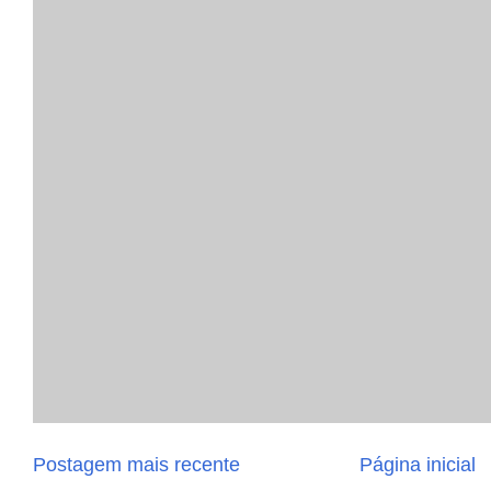
Postagem mais recente
Página inicial