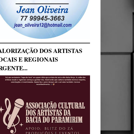
ALORIZAÇÃO DOS ARTISTAS
OCAIS E REGIONAIS
RGENTE...