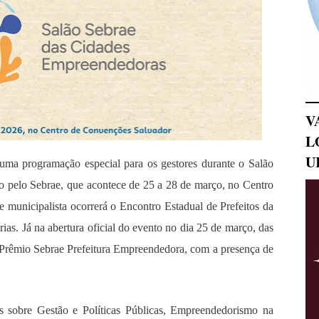
V
L
U
ma programação especial para os gestores durante o Salão
 pelo Sebrae, que acontece de 25 a 28 de março, no Centro
municipalista ocorrerá o Encontro Estadual de Prefeitos da
ias. Já na abertura oficial do evento no dia 25 de março, das
 Prêmio Sebrae Prefeitura Empreendedora, com a presença de
as sobre Gestão e Políticas Públicas, Empreendedorismo na