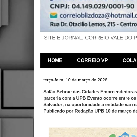
SITE E JORNAL, CORREIO VALE DO 
HOME
CORREIO VP
COLA
terça-feira, 10 de março de 2026
Salão Sebrae das Cidades Empreendedoras 
parceria com a UPB Evento ocorre entre os
Salvador; na oportunidade a entidade vai re
Publicado por Redação UPB 10 de março d