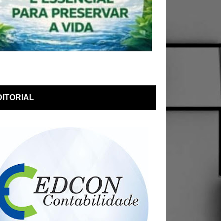
DITORIAL