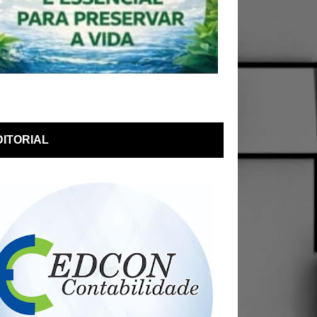
DITORIAL