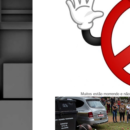
Muitos estão morrendo e nã