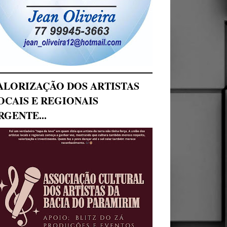
ALORIZAÇÃO DOS ARTISTAS
OCAIS E REGIONAIS
RGENTE...