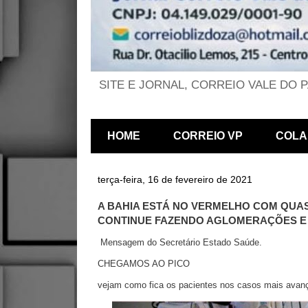
SITE E JORNAL, CORREIO VALE DO 
HOME
CORREIO VP
COLA
terça-feira, 16 de fevereiro de 2021
A BAHIA ESTÁ NO VERMELHO COM QUASE
CONTINUE FAZENDO AGLOMERAÇÕES E MA
Mensagem do Secretário Estado Saúde.
CHEGAMOS AO PICO
vejam como fica os pacientes nos casos mais avan