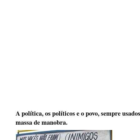
A política, os políticos e o povo, sempre usad
massa de manobra.