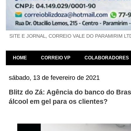
SITE E JORNAL, CORREIO VALE DO PARAMIRIM LT
HOME
CORREIO VP
COLABORADORES
sábado, 13 de fevereiro de 2021
Blitz do Zá: Agência do banco do Bras
álcool em gel para os clientes?