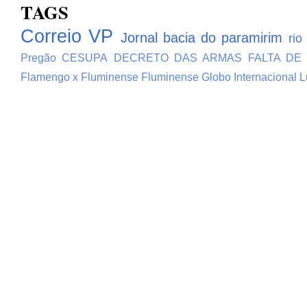
TAGS
Correio VP
Jornal bacia do paramirim
rio
Pregão
CESUPA
DECRETO DAS ARMAS
FALTA DE
Flamengo x Fluminense
Fluminense
Globo
Internacional
L