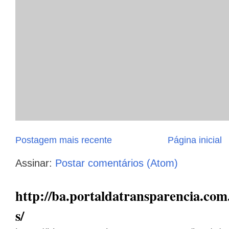
Postagem mais recente
Página inicial
Assinar:
Postar comentários (Atom)
http://ba.portaldatransparencia.com.
s/