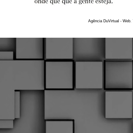
Agência DuVirtual - Web