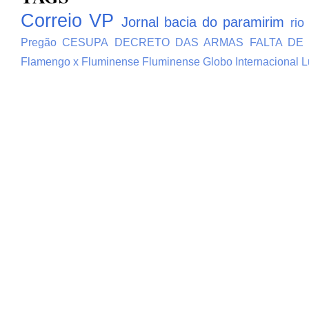
Correio VP
Jornal bacia do paramirim
rio
Pregão
CESUPA
DECRETO DAS ARMAS
FALTA DE
Flamengo x Fluminense
Fluminense
Globo
Internacional
L