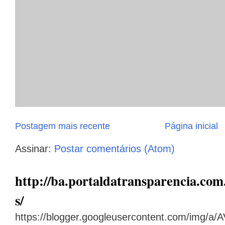
Postagem mais recente
Página inicial
Assinar:
Postar comentários (Atom)
http://ba.portaldatransparencia.com.
s/
https://blogger.googleusercontent.com/img