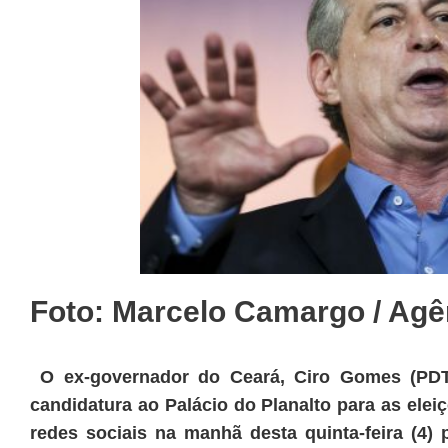
Foto: Marcelo Camargo / Agên
O ex-governador do Ceará, Ciro Gomes (PDT
candidatura ao Palácio do Planalto para as elei
redes sociais na manhã desta quinta-feira (4) 