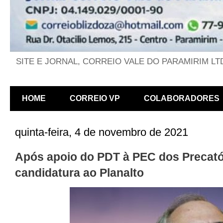
SITE E JORNAL, CORREIO VALE DO PARAMIRIM LT
HOME
CORREIO VP
COLABORADORES
quinta-feira, 4 de novembro de 2021
Após apoio do PDT à PEC dos Precatór
candidatura ao Planalto