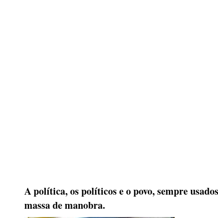
A política, os políticos e o povo, sempre usad
massa de manobra.