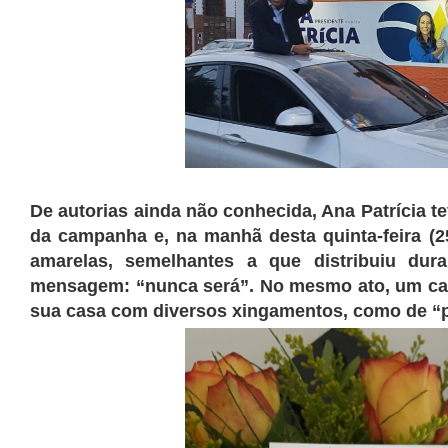
De autorias ainda não conhecida, Ana Patrícia t
da campanha e, na manhã desta quinta-feira (
amarelas, semelhantes a que distribuiu dur
mensagem: “nunca será”. No mesmo ato, um car
sua casa com diversos xingamentos, como de “pu