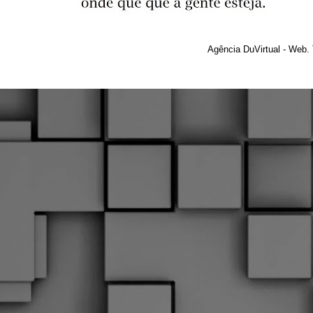
Agência DuVirtual - Web