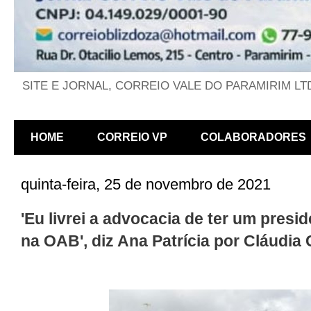
SITE E JORNAL, CORREIO VALE DO PARAMIRIM LT
HOME
CORREIO VP
COLABORADORES
quinta-feira, 25 de novembro de 2021
'Eu livrei a advocacia de ter um pres
na OAB', diz Ana Patrícia por Cláudia