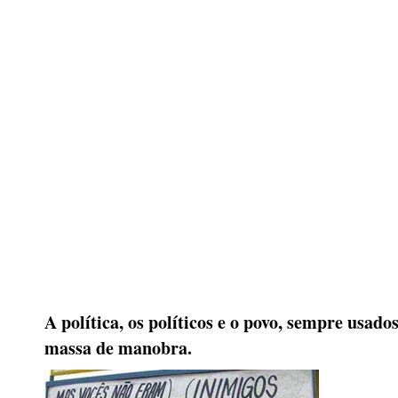
A política, os políticos e o povo, sempre usad
massa de manobra.