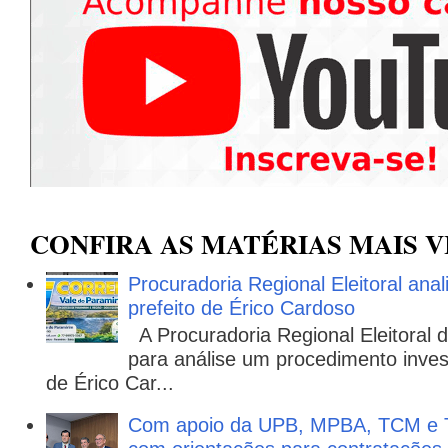
CONFIRA AS MATÉRIAS MAIS V
Procuradoria Regional Eleitoral ana
prefeito de Érico Cardoso
A Procuradoria Regional Eleitoral
para análise um procedimento invest
de Érico Car...
Com apoio da UPB, MPBA, TCM e T