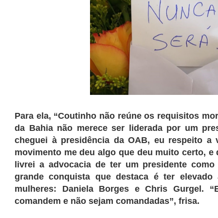
Para ela, “Coutinho não reúne os requisitos mora
da Bahia não merece ser liderada por um pre
cheguei à presidência da OAB, eu respeito a
movimento me deu algo que deu muito certo, e 
livrei a advocacia de ter um presidente como 
grande conquista que destaca é ter elevado
mulheres: Daniela Borges e Chris Gurgel. “
comandem e não sejam comandadas”, frisa.