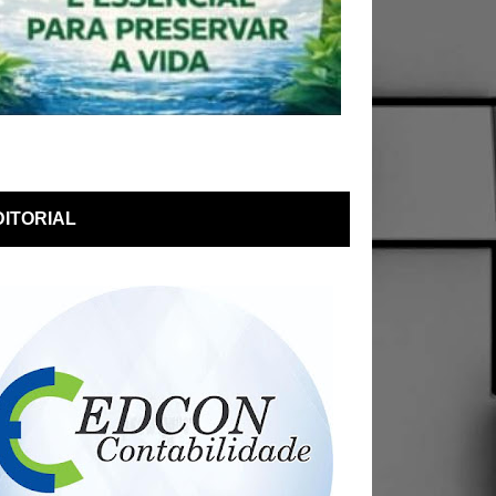
DITORIAL