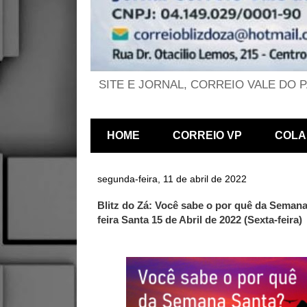
SITE E JORNAL, CORREIO VALE DO 
HOME
CORREIO VP
COLA
segunda-feira, 11 de abril de 2022
Blitz do Zá: Você sabe o por quê da Seman
feira Santa 15 de Abril de 2022 (Sexta-feira)