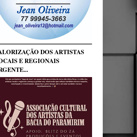
ALORIZAÇÃO DOS ARTISTAS
OCAIS E REGIONAIS
RGENTE...