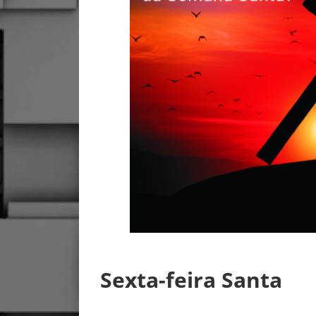
Sexta-feira Santa