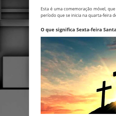
Esta é uma comemoração móvel, que
período que se inicia na quarta-feira d
O que significa Sexta-feira Sant