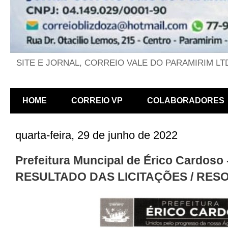
SITE E JORNAL, CORREIO VALE DO PARAMIRIM LT
HOME
CORREIO VP
COLABORADORES
quarta-feira, 29 de junho de 2022
Prefeitura Muncipal de Érico Cardoso 
RESULTADO DAS LICITAÇÕES / RE