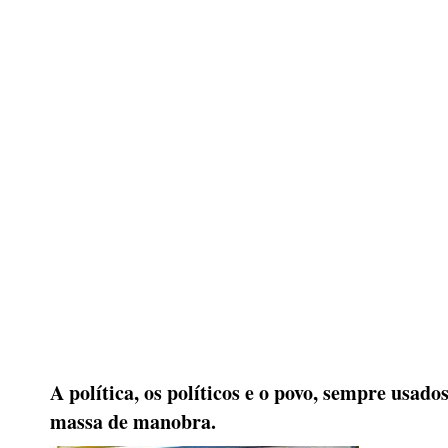
A política, os políticos e o povo, sempre usad
massa de manobra.