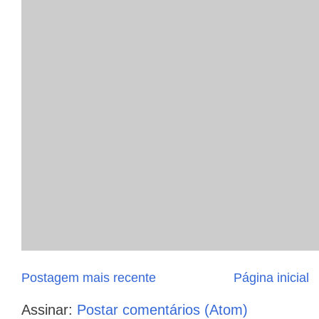
Postagem mais recente
Página inicial
Assinar:
Postar comentários (Atom)