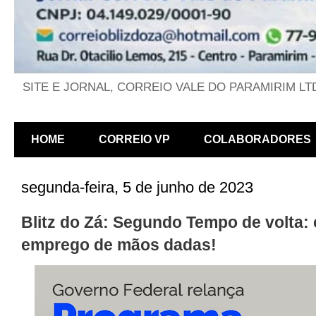
SITE E JORNAL, CORREIO VALE DO PARAMIRIM LT
HOME
CORREIO VP
COLABORADORES
segunda-feira, 5 de junho de 2023
Blitz do Zá: Segundo Tempo de volta:
emprego de mãos dadas!