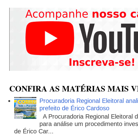
CONFIRA AS MATÉRIAS MAIS V
Procuradoria Regional Eleitoral ana
prefeito de Érico Cardoso
A Procuradoria Regional Eleitoral
para análise um procedimento invest
de Érico Car...