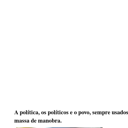
A política, os políticos e o povo, sempre usad
massa de manobra.