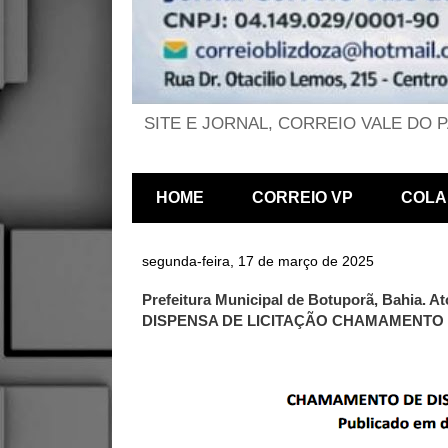
SITE E JORNAL, CORREIO VALE DO 
HOME
CORREIO VP
COLA
segunda-feira, 17 de março de 2025
Prefeitura Municipal de Botuporã, Bahia
DISPENSA DE LICITAÇÃO CHAMAMENTO D