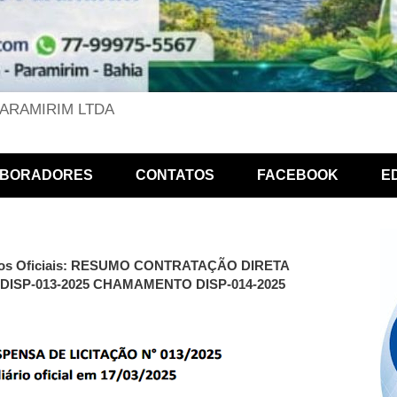
PARAMIRIM LTDA
BORADORES
CONTATOS
FACEBOOK
E
. Atos Oficiais: RESUMO CONTRATAÇÃO DIRETA
ISP-013-2025 CHAMAMENTO DISP-014-2025