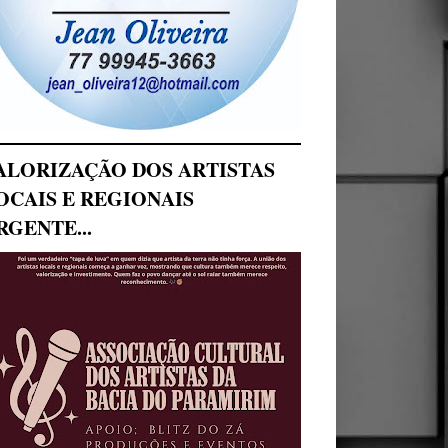
ALORIZAÇÃO DOS ARTISTAS
OCAIS E REGIONAIS
RGENTE...