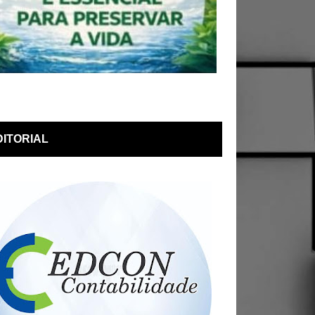
DITORIAL