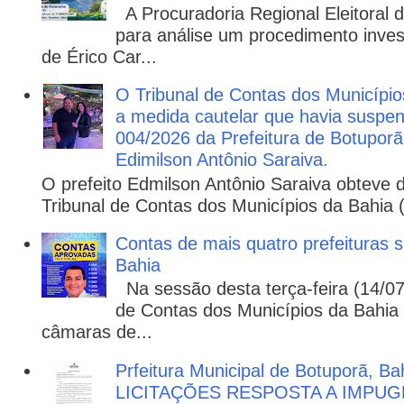
A Procuradoria Regional Eleitoral
para análise um procedimento invest
de Érico Car...
O Tribunal de Contas dos Municípi
a medida cautelar que havia suspen
004/2026 da Prefeitura de Botuporã,
Edimilson Antônio Saraiva.
O prefeito Edmilson Antônio Saraiva obteve d
Tribunal de Contas dos Municípios da Bahia 
Contas de mais quatro prefeituras s
Bahia
Na sessão desta terça-feira (14/07)
de Contas dos Municípios da Bahia 
câmaras de...
Prfeitura Municipal de Botuporã, Bah
LICITAÇÕES RESPOSTA A IMPU