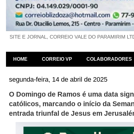
SITE E JORNAL, CORREIO VALE DO PARAMIRIM LT
HOME
CORREIO VP
COLABORADORES
segunda-feira, 14 de abril de 2025
O Domingo de Ramos é uma data signif
católicos, marcando o início da Sema
entrada triunfal de Jesus em Jerusalé