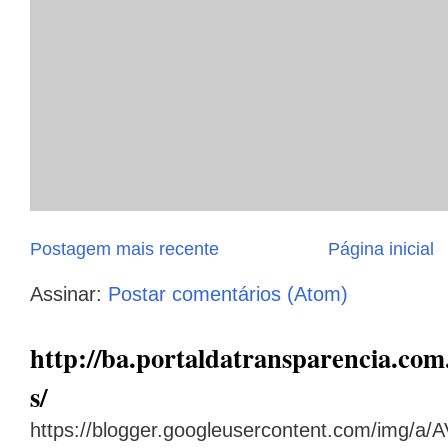
Postagem mais recente
Página inicial
Assinar:
Postar comentários (Atom)
http://ba.portaldatransparencia.com.
s/
https://blogger.googleusercontent.com/img