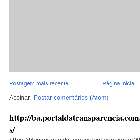
Postagem mais recente
Página inicial
Assinar:
Postar comentários (Atom)
http://ba.portaldatransparencia.com.
s/