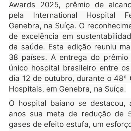
Awards 2025, prêmio de alcanc
pela International Hospital F
Genebra, na Suíça. O reconhecimen
de excelência em sustentabilida
da saúde. Esta edição reuniu ma
38 países. A entrega do prêmio
único hospital brasileiro entre os
dia 12 de outubro, durante o 48º
Hospitais, em Genebra, na Suíça.
O hospital baiano se destacou,
anos sua meta de redução de 
gases de efeito estufa, um esfor