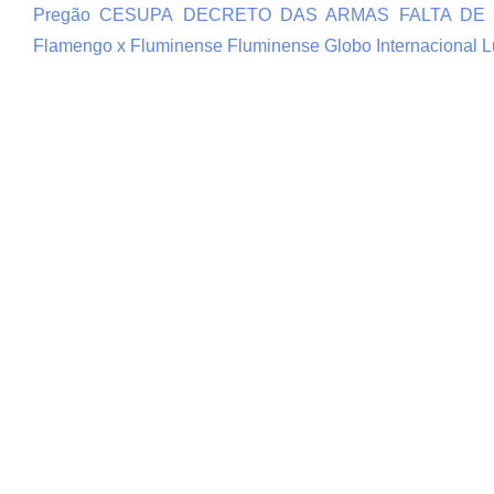
Pregão
CESUPA
DECRETO DAS ARMAS
FALTA DE
Flamengo x Fluminense
Fluminense
Globo
Internacional
L