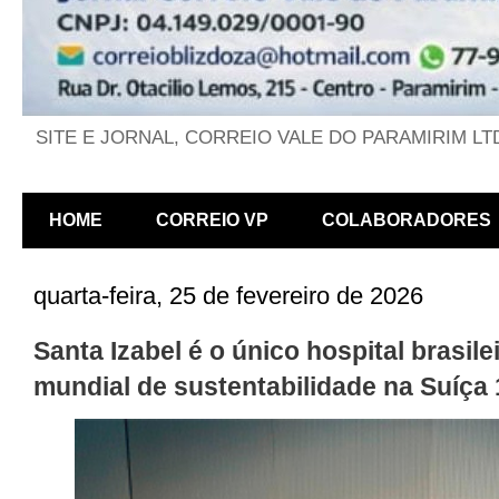
SITE E JORNAL, CORREIO VALE DO PARAMIRIM LT
HOME
CORREIO VP
COLABORADORES
quarta-feira, 25 de fevereiro de 2026
Santa Izabel é o único hospital brasil
mundial de sustentabilidade na Suíça