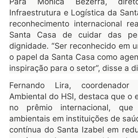
Para Mônica Bezerra, diret
Infraestrutura e Logística da San
reconhecimento internacional re
Santa Casa de cuidar das pe
dignidade. “Ser reconhecido em u
o papel da Santa Casa como agen
inspiração para o setor”, disse a di
Fernando Lira, coordenador 
Ambiental do HSI, destaca que o
no prêmio internacional, que
ambientais em instituições de saú
contínua do Santa Izabel em redu