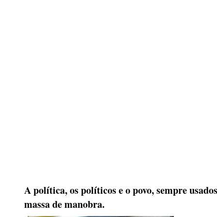
A política, os políticos e o povo, sempre usad
massa de manobra.