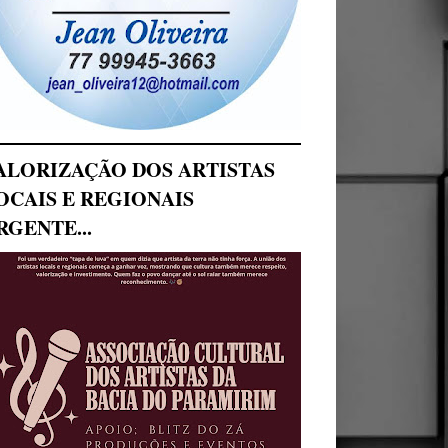
ALORIZAÇÃO DOS ARTISTAS
OCAIS E REGIONAIS
RGENTE...