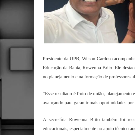
Presidente da UPB, Wilson Cardoso acompanhou 
Educação da Bahia, Rowenna Brito. Ele destaco
no planejamento e na formação de professores al
“Esse resultado é fruto de união, planejamento
avançando para garantir mais oportunidades por
A secretária Rowenna Brito também foi reco
educacionais, especialmente no apoio técnico ao