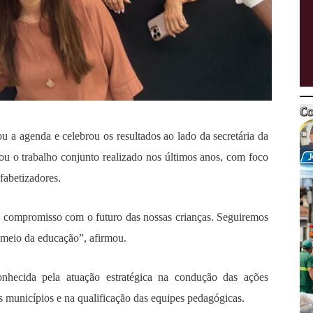
a agenda e celebrou os resultados ao lado da secretária da
u o trabalho conjunto realizado nos últimos anos, com foco
fabetizadores.
 e compromisso com o futuro das nossas crianças. Seguiremos
 meio da educação”, afirmou.
nhecida pela atuação estratégica na condução das ações
s municípios e na qualificação das equipes pedagógicas.