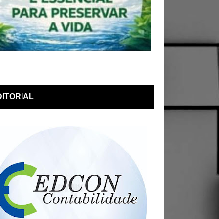
DITORIAL