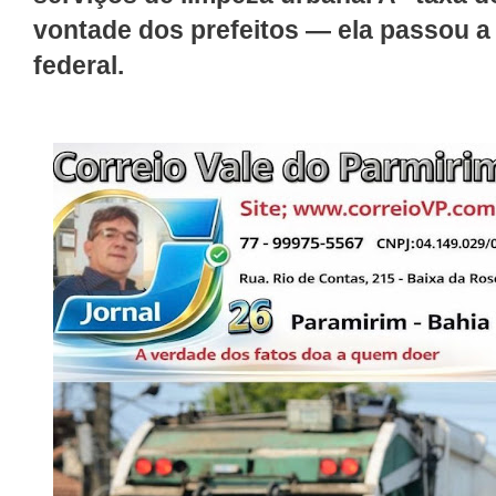
vontade dos prefeitos — ela passou a s
federal.