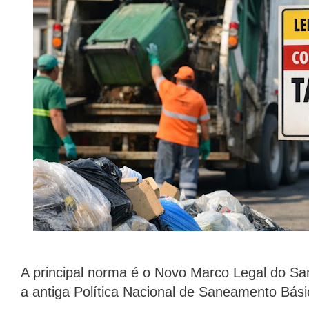
A principal norma é o Novo Marco Legal do Sa
a antiga Política Nacional de Saneamento Bási