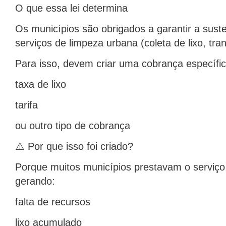
O que essa lei determina
Os municípios são obrigados a garantir a suste
serviços de limpeza urbana (coleta de lixo, tra
Para isso, devem criar uma cobrança específic
taxa de lixo
tarifa
ou outro tipo de cobrança
⚠️ Por que isso foi criado?
Porque muitos municípios prestavam o serviço
gerando:
falta de recursos
lixo acumulado