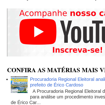
CONFIRA AS MATÉRIAS MAIS V
Procuradoria Regional Eleitoral ana
prefeito de Érico Cardoso
A Procuradoria Regional Eleitoral
para análise um procedimento invest
de Érico Car...