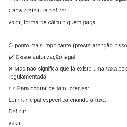
Cada prefeitura define:
valor, forma de cálculo quem paga
O ponto mais importante (preste atenção nisso
✔️ Existe autorização legal
❌ Mas não significa que já existe uma taxa espe
regulamentada
👉 Para cobrar de fato, precisa:
Lei municipal específica criando a taxa
Definir:
valor