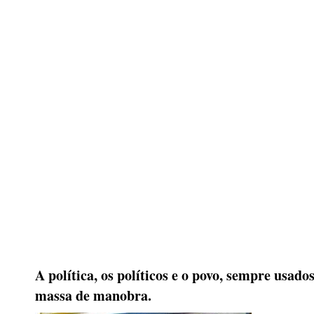
A política, os políticos e o povo, sempre usad
massa de manobra.