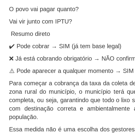
O povo vai pagar quanto?
Vai vir junto com IPTU?
Resumo direto
✔️ Pode cobrar → SIM (já tem base legal)
❌ Já está cobrando obrigatório → NÃO confir
⚠️ Pode aparecer a qualquer momento → SIM
Para começar a cobrança da taxa da coleta de
zona rural do município, o município terá q
completa, ou seja, garantindo que todo o lixo s
com destinação correta e ambientalmente
população.
Essa medida não é uma escolha dos gestores 