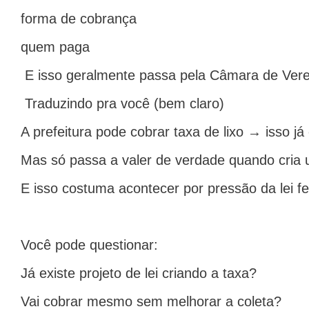
forma de cobrança
quem paga
E isso geralmente passa pela Câmara de Ver
Traduzindo pra você (bem claro)
A prefeitura pode cobrar taxa de lixo → isso já 
Mas só passa a valer de verdade quando cria u
E isso costuma acontecer por pressão da lei 
Você pode questionar:
Já existe projeto de lei criando a taxa?
Vai cobrar mesmo sem melhorar a coleta?