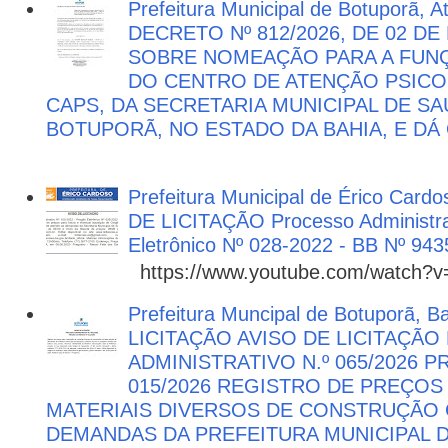
Prefeitura Municipal de Botuporã, 
DECRETO Nº 812/2026, DE 02 DE
SOBRE NOMEAÇÃO PARA A FUNÇ
DO CENTRO DE ATENÇÃO PSICO
CAPS, DA SECRETARIA MUNICIPAL DE SA
BOTUPORÃ, NO ESTADO DA BAHIA, E DÁ
Prefeitura Municipal de Érico Cardo
DE LICITAÇÃO Processo Administra
Eletrônico Nº 028-2022 - BB Nº 943
https://www.youtube.com/watch?
Prefeitura Muncipal de Botuporã, B
LICITAÇÃO AVISO DE LICITAÇÃ
ADMINISTRATIVO N.º 065/2026 
015/2026 REGISTRO DE PREÇOS
MATERIAIS DIVERSOS DE CONSTRUÇÃO C
DEMANDAS DA PREFEITURA MUNICIPAL