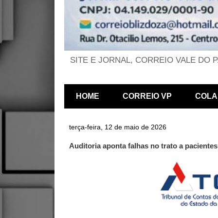
SITE E JORNAL, CORREIO VALE DO 
HOME
CORREIO VP
COLA
terça-feira, 12 de maio de 2026
Auditoria aponta falhas no trato a pacien