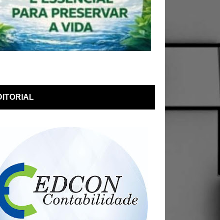
DITORIAL