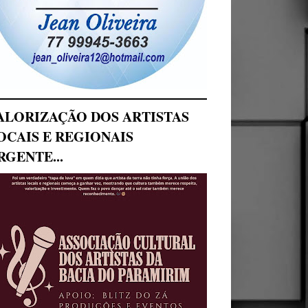
ALORIZAÇÃO DOS ARTISTAS
OCAIS E REGIONAIS
RGENTE...