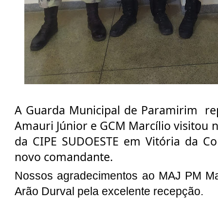
A Guarda Municipal de Paramirim  re
Amauri Júnior e GCM Marcílio visitou n
da CIPE SUDOESTE em Vitória da Con
novo comandante.
Nossos agradecimentos ao MAJ PM Ma
Arão Durval pela excelente recepção.