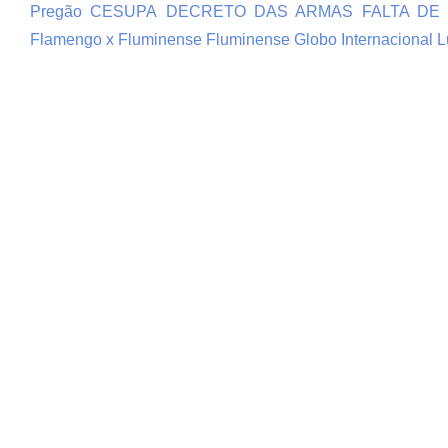
Pregão
CESUPA
DECRETO DAS ARMAS
FALTA DE
Flamengo x Fluminense
Fluminense
Globo
Internacional
L