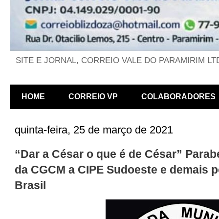
SITE E JORNAL, CORREIO VALE DO PARAMIRIM LT
HOME
CORREIO VP
COLABORADORES
quinta-feira, 25 de março de 2021
“Dar a César o que é de César” Parab
da CGCM a CIPE Sudoeste e demais po
Brasil