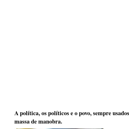
A política, os políticos e o povo, sempre usad
massa de manobra.