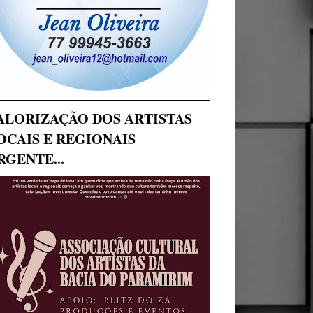
ALORIZAÇÃO DOS ARTISTAS
OCAIS E REGIONAIS
RGENTE...