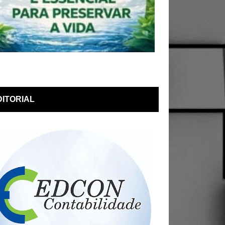
DITORIAL