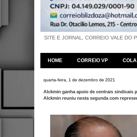
SITE E JORNAL, CORREIO VALE DO 
HOME
CORREIO VP
COLA
quarta-feira, 1 de dezembro de 2021
Alckmin ganha apoio de centrais sindicais p
Alckmin reuniu nesta segunda com represen