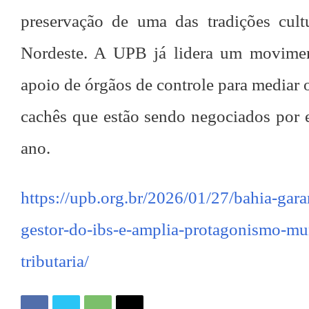
preservação de uma das tradições cult
Nordeste. A UPB já lidera um movime
apoio de órgãos de controle para mediar 
cachês que estão sendo negociados por e
ano.
https://upb.org.br/2026/01/27/bahia-gara
gestor-do-ibs-e-amplia-protagonismo-mun
tributaria/