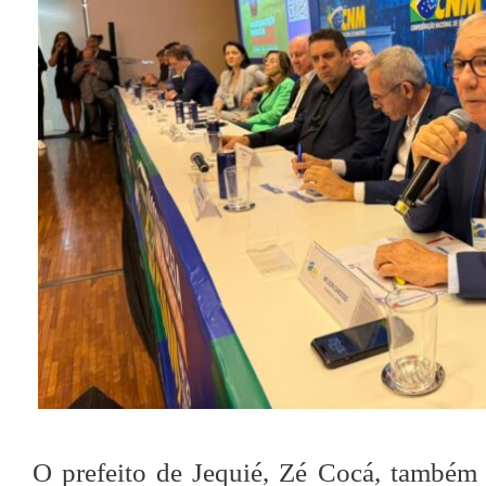
O prefeito de Jequié, Zé Cocá, também 