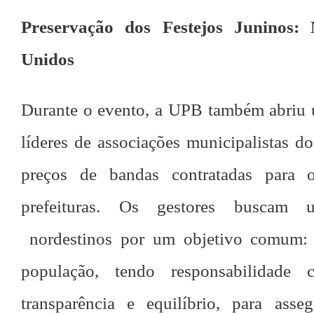
Preservação dos Festejos Juninos:
Unidos
Durante o evento, a UPB também abriu 
líderes de associações municipalistas d
preços de bandas contratadas para o
prefeituras. Os gestores buscam 
nordestinos por um objetivo comum: o
população, tendo responsabilidade
transparência e equilíbrio, para ass