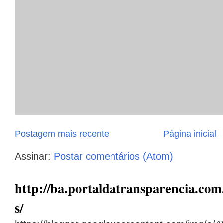
Postagem mais recente
Página inicial
Assinar:
Postar comentários (Atom)
http://ba.portaldatransparencia.com.
s/