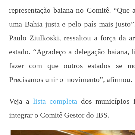
representação baiana no Comitê. “Que a
uma Bahia justa e pelo país mais justo
Paulo Ziulkoski, ressaltou a força da a
estado. “Agradeço a delegação baiana, 
fazer com que outros estados se m
Precisamos unir o movimento”, afirmou.
Veja a
lista completa
dos municípios 
integrar o Comitê Gestor do IBS.