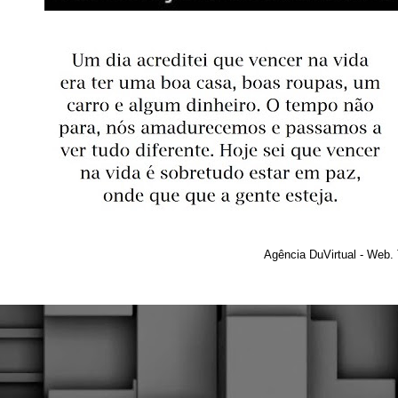
Agência DuVirtual - Web