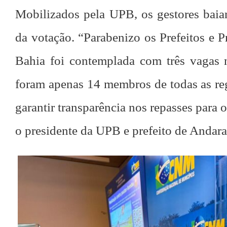
Mobilizados pela UPB, os gestores baia
da votação. “Parabenizo os Prefeitos e P
Bahia foi contemplada com três vagas
foram apenas 14 membros de todas as reg
garantir transparência nos repasses par
o presidente da UPB e prefeito de Andar