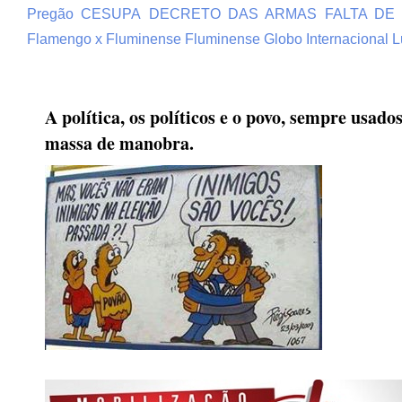
Pregão
CESUPA
DECRETO DAS ARMAS
FALTA DE
Flamengo x Fluminense
Fluminense
Globo
Internacional
L
A política, os políticos e o povo, sempre usad
massa de manobra.