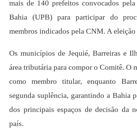
mais de 140 prefeitos convocados pel
Bahia (UPB) para participar do pro
membros indicados pela CNM. A eleição 
Os municípios de Jequié, Barreiras e Il
área tributária para compor o Comitê. O
como membro titular, enquanto Barr
segunda suplência, garantindo a Bahia 
dos principais espaços de decisão da no
país.