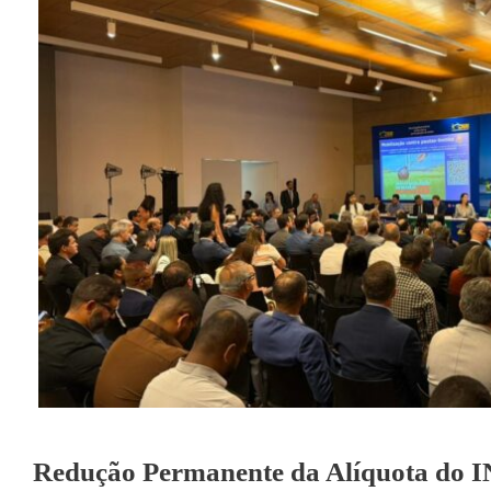
Redução Permanente da Alíquota do 