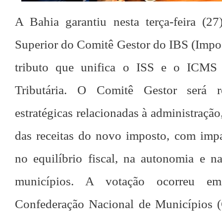
A Bahia garantiu nesta terça-feira (2
Superior do Comitê Gestor do IBS (Impos
tributo que unifica o ISS e o ICMS
Tributária. O Comitê Gestor será r
estratégicas relacionadas à administração,
das receitas do novo imposto, com impa
no equilíbrio fiscal, na autonomia e n
municípios. A votação ocorreu em
Confederação Nacional de Municípios 