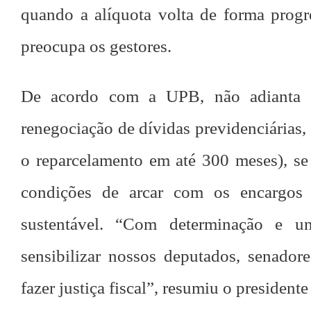
quando a alíquota volta de forma progr
preocupa os gestores.
De acordo com a UPB, não adianta 
renegociação de dívidas previdenciárias
o reparcelamento em até 300 meses), se 
condições de arcar com os encargos 
sustentável. “Com determinação e u
sensibilizar nossos deputados, senador
fazer justiça fiscal”, resumiu o president