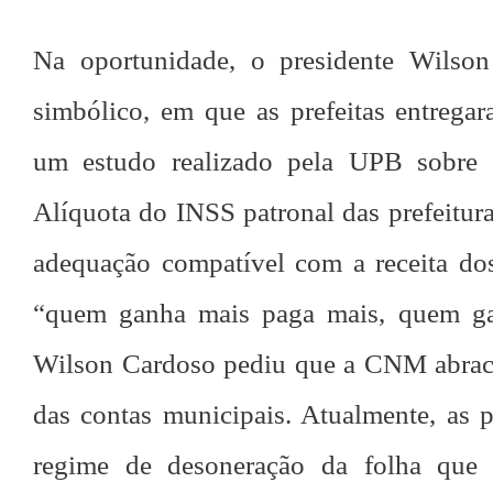
Na oportunidade, o presidente Wilso
simbólico, em que as prefeitas entreg
um estudo realizado pela UPB sobre 
Alíquota do INSS patronal das prefeitur
adequação compatível com a receita dos
“quem ganha mais paga mais, quem g
Wilson Cardoso pediu que a CNM abrace 
das contas municipais. Atualmente, as 
regime de desoneração da folha que 